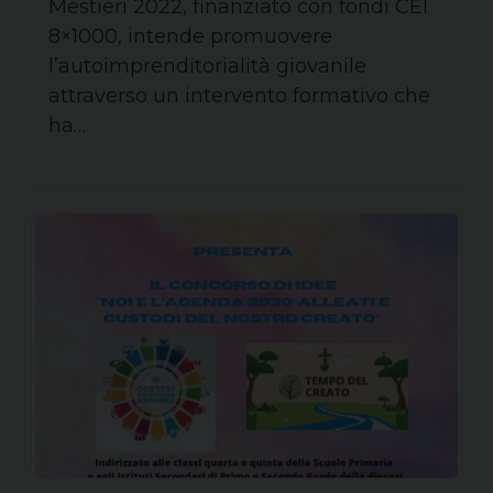
Mestieri 2022, finanziato con fondi CEI
8×1000, intende promuovere
l’autoimprenditorialità giovanile
attraverso un intervento formativo che
ha…