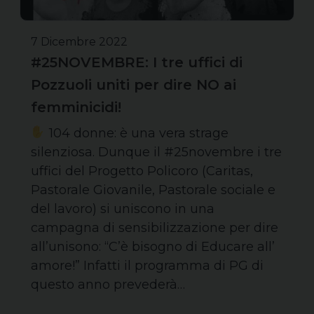
7 Dicembre 2022
#25NOVEMBRE: I tre uffici di
Pozzuoli uniti per dire NO ai
femminicidi!
104 donne: è una vera strage
silenziosa. Dunque il #25novembre i tre
uffici del Progetto Policoro (Caritas,
Pastorale Giovanile, Pastorale sociale e
del lavoro) si uniscono in una
campagna di sensibilizzazione per dire
all’unisono: “C’è bisogno di Educare all’
amore!” Infatti il programma di PG di
questo anno prevederà…