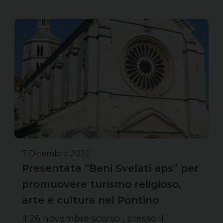
7 Dicembre 2022
Presentata “Beni Svelati aps” per
promuovere turismo religioso,
arte e cultura nel Pontino
Il 26 novembre scorso , presso il