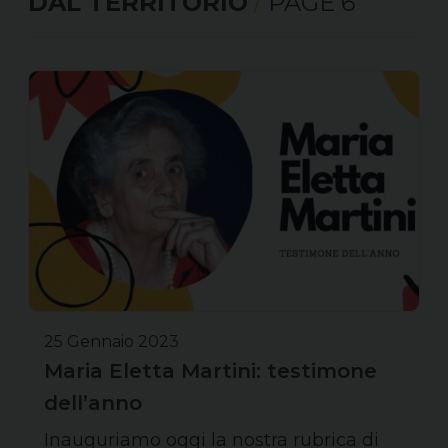
DAL TERRITORIO
/
PAGE 6
25 Gennaio 2023
Maria Eletta Martini: testimone
dell’anno
Inauguriamo oggi la nostra rubrica di