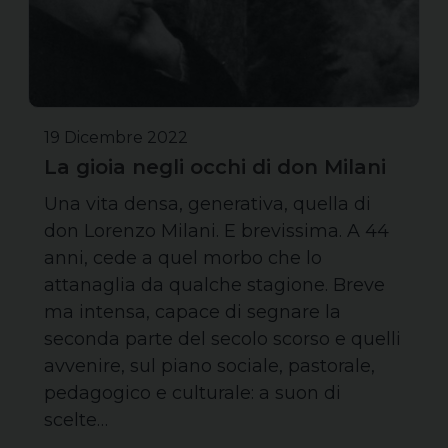
19 Dicembre 2022
La gioia negli occhi di don Milani
Una vita densa, generativa, quella di
don Lorenzo Milani. E brevissima. A 44
anni, cede a quel morbo che lo
attanaglia da qualche stagione. Breve
ma intensa, capace di segnare la
seconda parte del secolo scorso e quelli
avvenire, sul piano sociale, pastorale,
pedagogico e culturale: a suon di
scelte…