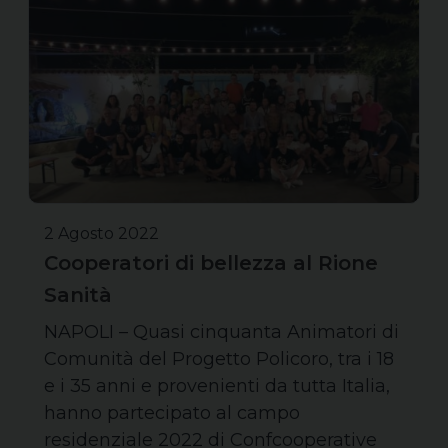
2 Agosto 2022
Cooperatori di bellezza al Rione
Sanità
NAPOLI – Quasi cinquanta Animatori di
Comunità del Progetto Policoro, tra i 18
e i 35 anni e provenienti da tutta Italia,
hanno partecipato al campo
residenziale 2022 di Confcooperative