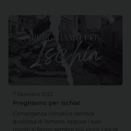
7 Dicembre 2022
Preghiamo per Ischia!
L’emergenza climatica sembra
qualcosa di lontano, eppure i suoi
risvolti si fanno sempre più vicini. Lascia