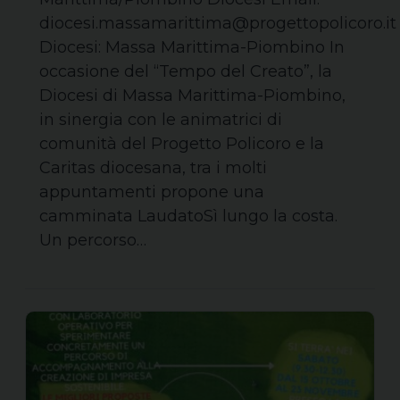
diocesi.massamarittima@progettopolicoro.it
Diocesi: Massa Marittima-Piombino In
occasione del “Tempo del Creato”, la
Diocesi di Massa Marittima-Piombino,
in sinergia con le animatrici di
comunità del Progetto Policoro e la
Caritas diocesana, tra i molti
appuntamenti propone una
camminata LaudatoSì lungo la costa.
Un percorso…