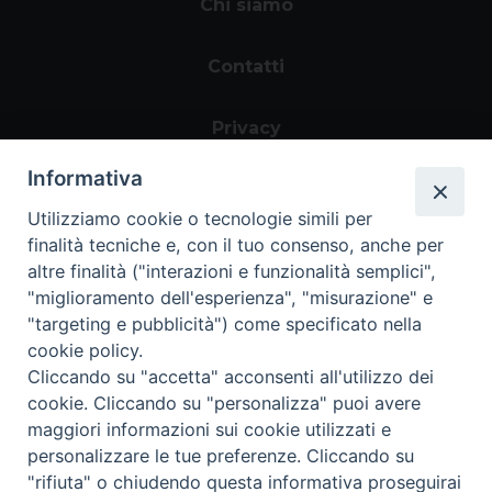
Chi siamo
Contatti
Privacy
Informativa
Utilizziamo cookie o tecnologie simili per
finalità tecniche e, con il tuo consenso, anche per
altre finalità ("interazioni e funzionalità semplici",
"miglioramento dell'esperienza", "misurazione" e
"targeting e pubblicità") come specificato nella
Area riservata
cookie policy.
Cliccando su "accetta" acconsenti all'utilizzo dei
cookie. Cliccando su "personalizza" puoi avere
maggiori informazioni sui cookie utilizzati e
personalizzare le tue preferenze. Cliccando su
Informazioni legali
|
Tutela della Privacy
|
"rifiuta" o chiudendo questa informativa proseguirai