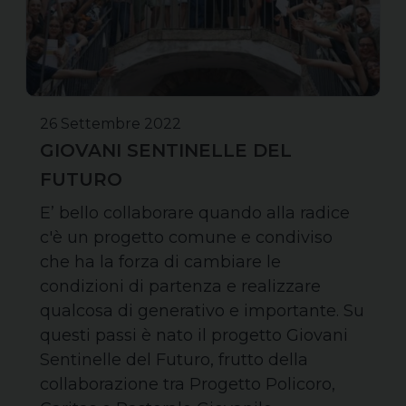
26 Settembre 2022
GIOVANI SENTINELLE DEL
FUTURO
E’ bello collaborare quando alla radice
c'è un progetto comune e condiviso
che ha la forza di cambiare le
condizioni di partenza e realizzare
qualcosa di generativo e importante. Su
questi passi è nato il progetto Giovani
Sentinelle del Futuro, frutto della
collaborazione tra Progetto Policoro,