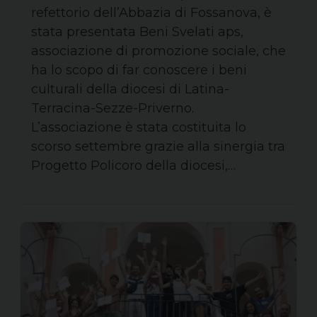
refettorio dell’Abbazia di Fossanova, è
stata presentata Beni Svelati aps,
associazione di promozione sociale, che
ha lo scopo di far conoscere i beni
culturali della diocesi di Latina-
Terracina-Sezze-Priverno.
L’associazione è stata costituita lo
scorso settembre grazie alla sinergia tra
Progetto Policoro della diocesi,…