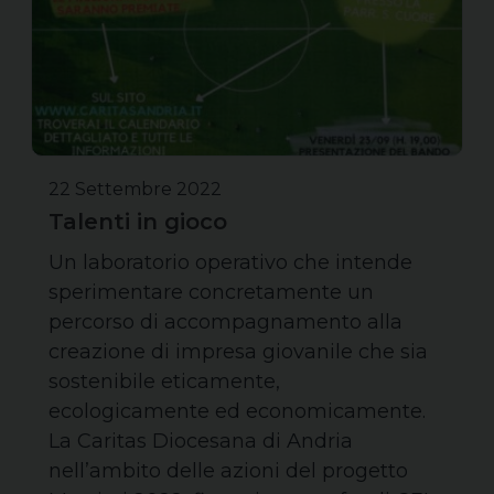
22 Settembre 2022
Talenti in gioco
Un laboratorio operativo che intende
sperimentare concretamente un
percorso di accompagnamento alla
creazione di impresa giovanile che sia
sostenibile eticamente,
ecologicamente ed economicamente.
La Caritas Diocesana di Andria
nell’ambito delle azioni del progetto