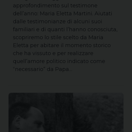
approfondimento sul testimone
dell’anno: Maria Eletta Martini. Aiutati
dalle testimonianze di alcuni suoi
familiari e di quanti l’hanno conosciuta,
scopriremo lo stile scelto da Maria
Eletta per abitare il momento storico
che ha vissuto e per realizzare
quell’amore politico indicato come
“necessario” da Papa…