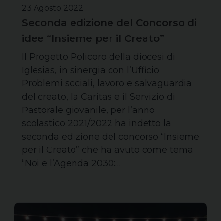
23 Agosto 2022
Seconda edizione del Concorso di
idee “Insieme per il Creato”
Il Progetto Policoro della diocesi di
Iglesias, in sinergia con l’Ufficio
Problemi sociali, lavoro e salvaguardia
del creato, la Caritas e il Servizio di
Pastorale giovanile, per l’anno
scolastico 2021/2022 ha indetto la
seconda edizione del concorso “Insieme
per il Creato” che ha avuto come tema
“Noi e l’Agenda 2030:…