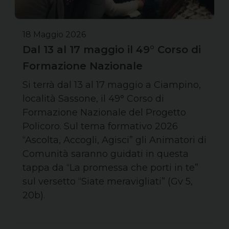
18 Maggio 2026
Dal 13 al 17 maggio il 49° Corso di
Formazione Nazionale
Si terrà dal 13 al 17 maggio a Ciampino,
località Sassone, il 49° Corso di
Formazione Nazionale del Progetto
Policoro. Sul tema formativo 2026
“Ascolta, Accogli, Agisci” gli Animatori di
Comunità saranno guidati in questa
tappa da “La promessa che porti in te”
sul versetto “Siate meravigliati” (Gv 5,
20b).