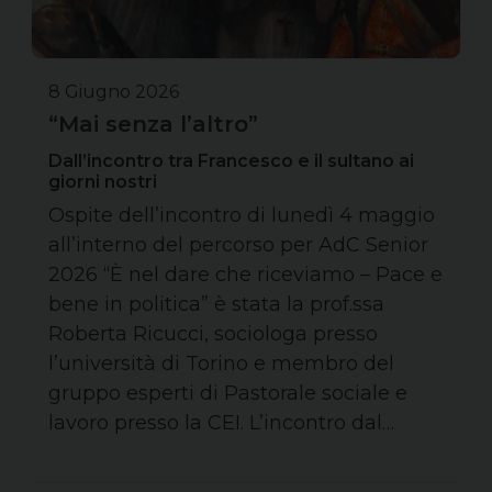
8 Giugno 2026
“Mai senza l’altro”
Dall’incontro tra Francesco e il sultano ai
giorni nostri
Ospite dell’incontro di lunedì 4 maggio
all’interno del percorso per AdC Senior
2026 “È nel dare che riceviamo – Pace e
bene in politica” è stata la prof.ssa
Roberta Ricucci, sociologa presso
l’università di Torino e membro del
gruppo esperti di Pastorale sociale e
lavoro presso la CEI. L’incontro dal…