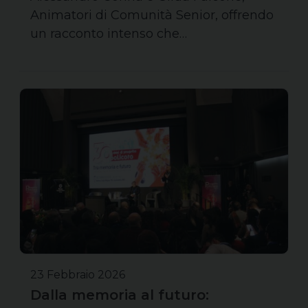
Animatori di Comunità Senior, offrendo
un racconto intenso che…
23 Febbraio 2026
Dalla memoria al futuro: