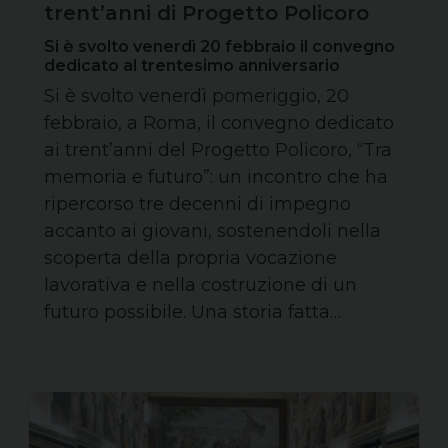
trent’anni di Progetto Policoro
Si è svolto venerdì 20 febbraio il convegno
dedicato al trentesimo anniversario
Si è svolto venerdì pomeriggio, 20
febbraio, a Roma, il convegno dedicato
ai trent’anni del Progetto Policoro, “Tra
memoria e futuro”: un incontro che ha
ripercorso tre decenni di impegno
accanto ai giovani, sostenendoli nella
scoperta della propria vocazione
lavorativa e nella costruzione di un
futuro possibile. Una storia fatta…