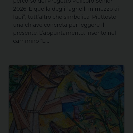
percorso del Progetto Policoro Senior
2026. È quella degli “agnelli in mezzo ai
lupi”, tutt’altro che simbolica. Piuttosto,
una chiave concreta per leggere il
presente. L’appuntamento, inserito nel
cammino “È…