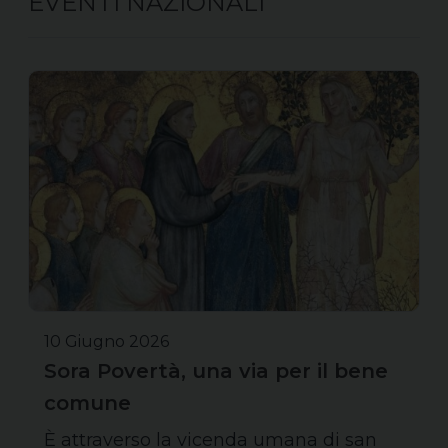
EVENTI NAZIONALI
10 Giugno 2026
Sora Povertà, una via per il bene
comune
È attraverso la vicenda umana di san