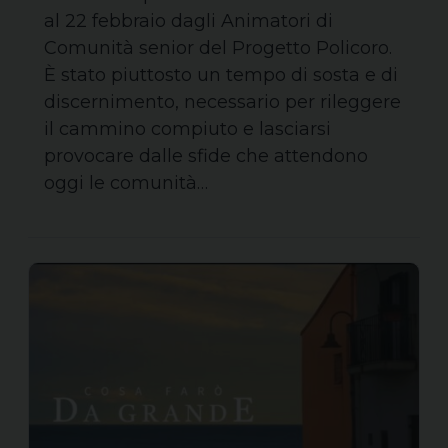
al 22 febbraio dagli Animatori di
Comunità senior del Progetto Policoro.
È stato piuttosto un tempo di sosta e di
discernimento, necessario per rileggere
il cammino compiuto e lasciarsi
provocare dalle sfide che attendono
oggi le comunità…