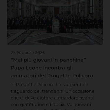
23 Febbraio 2026
“Mai più giovani in panchina”
Papa Leone incontra gli
animatori del Progetto Policoro
“Il Progetto Policoro ha raggiunto il
traguardo dei trent’anni: un’occasione
che ci deve aiutare a guardare avanti
con gratitudine e fiducia. Voi giovani