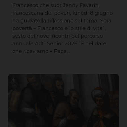
Francesco che suor Jenny Favarin,
francescana dei poveri, lunedì 8 giugno
ha guidato la riflessione sul tema “Sora
povertà – Francesco e lo stile di vita”,
sesto dei nove incontri del percorso
annuale AdC Senior 2026 “È nel dare
che riceviamo – Pace…