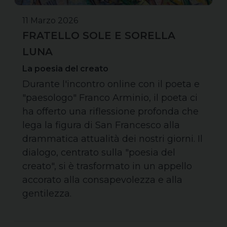
11 Marzo 2026
FRATELLO SOLE E SORELLA
LUNA
La poesia del creato
Durante l'incontro online con il poeta e
"paesologo" Franco Arminio, il poeta ci
ha offerto una riflessione profonda che
lega la figura di San Francesco alla
drammatica attualità dei nostri giorni. Il
dialogo, centrato sulla "poesia del
creato", si è trasformato in un appello
accorato alla consapevolezza e alla
gentilezza.