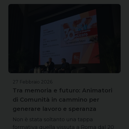
27 Febbraio 2026
Tra memoria e futuro: Animatori
di Comunità in cammino per
generare lavoro e speranza
Non è stata soltanto una tappa
formativa quella vissuta a Roma dal 20