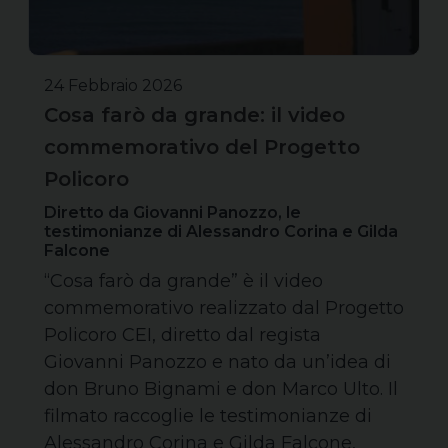
24 Febbraio 2026
Cosa farò da grande: il video
commemorativo del Progetto
Policoro
Diretto da Giovanni Panozzo, le
testimonianze di Alessandro Corina e Gilda
Falcone
“Cosa farò da grande” è il video
commemorativo realizzato dal Progetto
Policoro CEI, diretto dal regista
Giovanni Panozzo e nato da un’idea di
don Bruno Bignami e don Marco Ulto. Il
filmato raccoglie le testimonianze di
Alessandro Corina e Gilda Falcone,