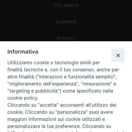
Chi siamo
Contatti
Privacy
Informativa
Utilizziamo cookie o tecnologie simili per
finalità tecniche e, con il tuo consenso, anche per
altre finalità ("interazioni e funzionalità semplici",
"miglioramento dell'esperienza", "misurazione" e
"targeting e pubblicità") come specificato nella
Area riservata
cookie policy.
Cliccando su "accetta" acconsenti all'utilizzo dei
cookie. Cliccando su "personalizza" puoi avere
maggiori informazioni sui cookie utilizzati e
personalizzare le tue preferenze. Cliccando su
Informazioni legali
|
Tutela della Privacy
|