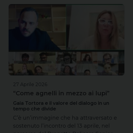
27 Aprile 2026
“Come agnelli in mezzo ai lupi”
Gaia Tortora e il valore del dialogo in un
tempo che divide
C’è un’immagine che ha attraversato e
sostenuto l’incontro del 13 aprile, nel