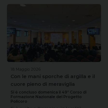
18 Maggio 2026
Con le mani sporche di argilla e il
cuore pieno di meraviglia
Si è concluso domenica il 49° Corso di
Formazione Nazionale del Progetto
Policoro