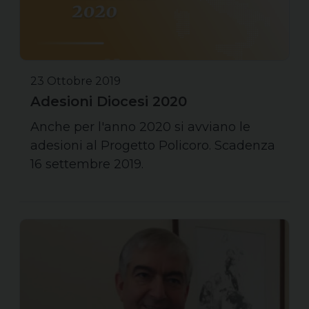
23 Ottobre 2019
Adesioni Diocesi 2020
Anche per l'anno 2020 si avviano le
adesioni al Progetto Policoro. Scadenza
16 settembre 2019.