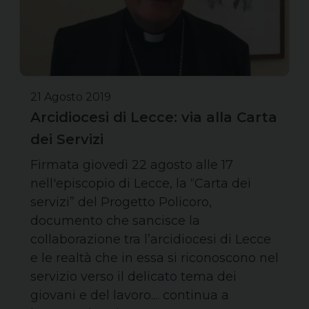
21 Agosto 2019
Arcidiocesi di Lecce: via alla Carta
dei Servizi
Firmata giovedì 22 agosto alle 17
nell'episcopio di Lecce, la “Carta dei
servizi” del Progetto Policoro,
documento che sancisce la
collaborazione tra l’arcidiocesi di Lecce
e le realtà che in essa si riconoscono nel
servizio verso il delicato tema dei
giovani e del lavoro.... continua a