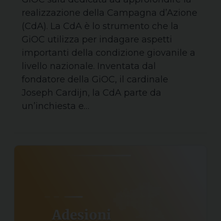
realizzazione della Campagna d’Azione
(CdA). La CdA è lo strumento che la
GiOC utilizza per indagare aspetti
importanti della condizione giovanile a
livello nazionale. Inventata dal
fondatore della GiOC, il cardinale
Joseph Cardijn, la CdA parte da
un’inchiesta e…