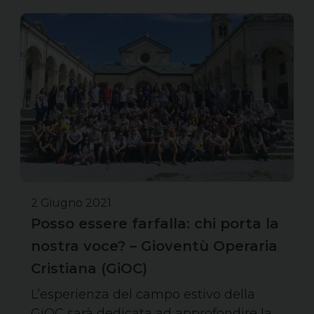
2 Giugno 2021
Posso essere farfalla: chi porta la
nostra voce? – Gioventù Operaria
Cristiana (GiOC)
L’esperienza del campo estivo della
GiOC sarà dedicata ad approfondire la