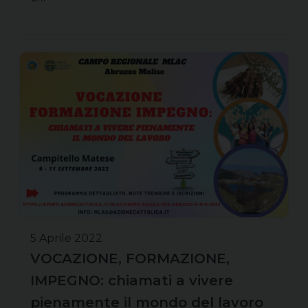
5 Aprile 2022
VOCAZIONE, FORMAZIONE,
IMPEGNO: chiamati a vivere
pienamente il mondo del lavoro