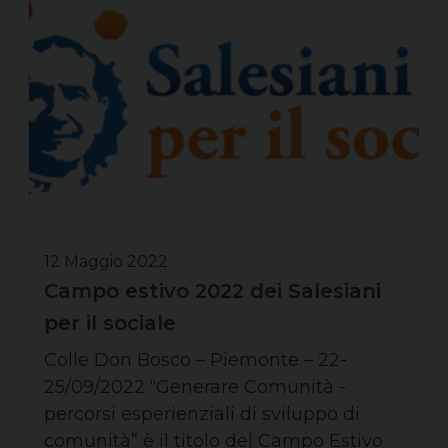
12 Maggio 2022
Campo estivo 2022 dei Salesiani
per il sociale
Colle Don Bosco – Piemonte – 22-
25/09/2022 “Generare Comunità -
percorsi esperienziali di sviluppo di
comunità” è il titolo del Campo Estivo