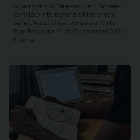
organizzato da Salesiani per il Sociale -
Comitato Interregionale Piemonte e
Valle d'Aosta che si svolgerà al Colle
Don Bosco dal 22 al 25 settembre 2022.
Il tema…