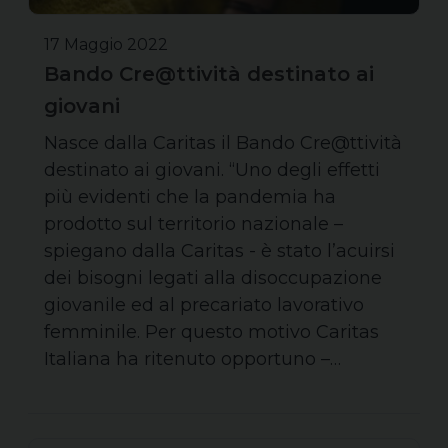
17 Maggio 2022
Bando Cre@ttività destinato ai
giovani
Nasce dalla Caritas il Bando Cre@ttività
destinato ai giovani. “Uno degli effetti
più evidenti che la pandemia ha
prodotto sul territorio nazionale –
spiegano dalla Caritas - è stato l’acuirsi
dei bisogni legati alla disoccupazione
giovanile ed al precariato lavorativo
femminile. Per questo motivo Caritas
Italiana ha ritenuto opportuno –…