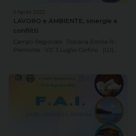
5 Aprile 2022
LAVORO e AMBIENTE, sinergie e
conflitti
Campo Regionale Toscana-Emilia R.-
Piemonte 1/2/ 3 Luglio Corfino (LU)…