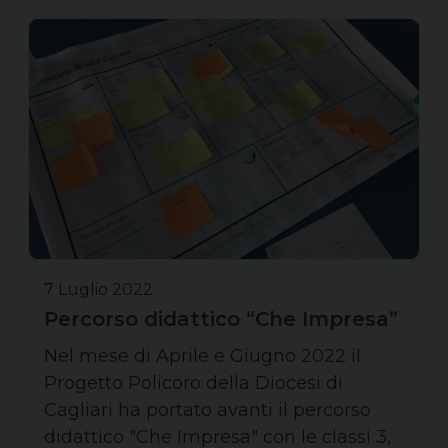
7 Luglio 2022
Percorso didattico “Che Impresa”
Nel mese di Aprile e Giugno 2022 il
Progetto Policoro della Diocesi di
Cagliari ha portato avanti il percorso
didattico "Che Impresa" con le classi 3,