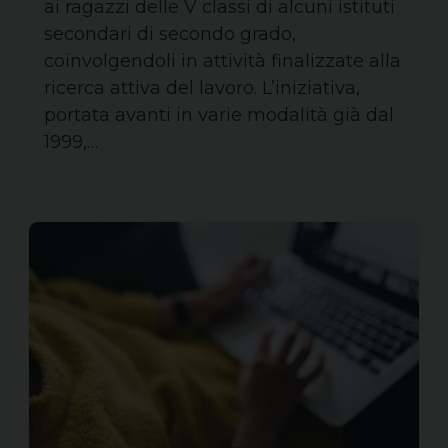
ai ragazzi delle V classi di alcuni istituti
secondari di secondo grado,
coinvolgendoli in attività finalizzate alla
ricerca attiva del lavoro. L’iniziativa,
portata avanti in varie modalità già dal
1999,…