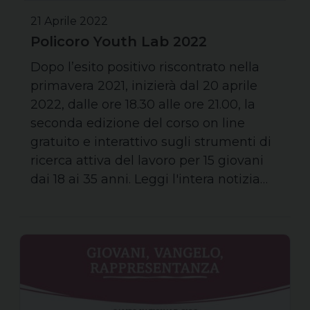
21 Aprile 2022
Policoro Youth Lab 2022
Dopo l’esito positivo riscontrato nella
primavera 2021, inizierà dal 20 aprile
2022, dalle ore 18.30 alle ore 21.00, la
seconda edizione del corso on line
gratuito e interattivo sugli strumenti di
ricerca attiva del lavoro per 15 giovani
dai 18 ai 35 anni. Leggi l'intera notizia…