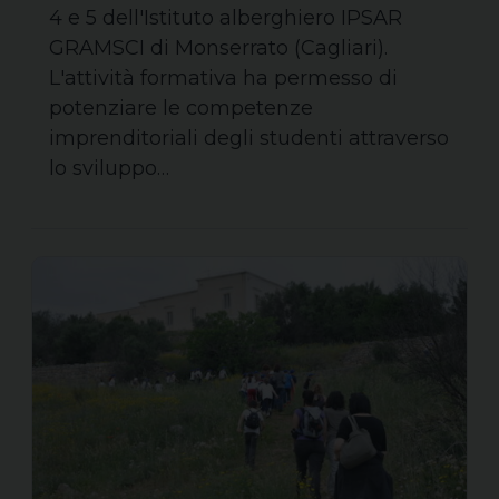
4 e 5 dell'Istituto alberghiero IPSAR
GRAMSCI di Monserrato (Cagliari).
L'attività formativa ha permesso di
potenziare le competenze
imprenditoriali degli studenti attraverso
lo sviluppo…