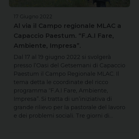
17 Giugno 2022
Al via il Campo regionale MLAC a
Capaccio Paestum. “F.A.I Fare,
Ambiente, Impresa”.
Dal 17 al 19 giugno 2022 si svolgerà
presso l’Oasi del Getsemani di Capaccio
Paestum il Campo Regionale MLAC. Il
tema detta le coordinate del ricco
programma “F.A.I Fare, Ambiente,
Impresa”. Si tratta di un’iniziativa di
grande rilievo per la pastorale del lavoro
e dei problemi sociali. Tre giorni di…