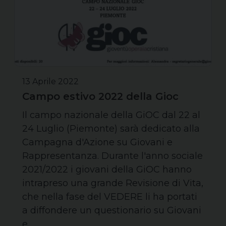
13 Aprile 2022
Campo estivo 2022 della Gioc
Il campo nazionale della GiOC dal 22 al
24 Luglio (Piemonte) sarà dedicato alla
Campagna d'Azione su Giovani e
Rappresentanza. Durante l'anno sociale
2021/2022 i giovani della GiOC hanno
intrapreso una grande Revisione di Vita,
che nella fase del VEDERE li ha portati
a diffondere un questionario su Giovani
e…