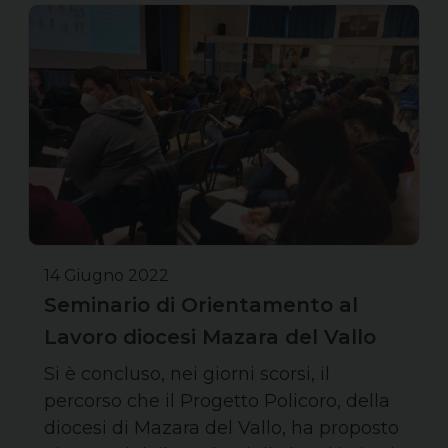
14 Giugno 2022
Seminario di Orientamento al
Lavoro diocesi Mazara del Vallo
Si è concluso, nei giorni scorsi, il
percorso che il Progetto Policoro, della
diocesi di Mazara del Vallo, ha proposto