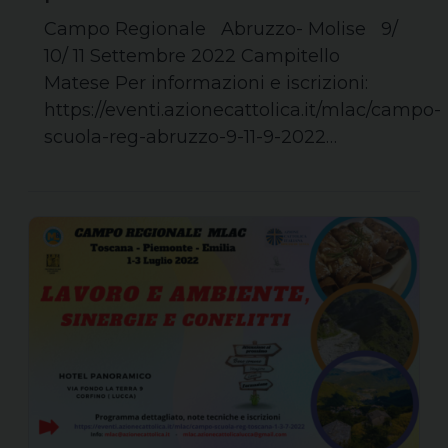
Campo Regionale Abruzzo- Molise 9/
10/ 11 Settembre 2022 Campitello
Matese Per informazioni e iscrizioni:
https://eventi.azionecattolica.it/mlac/campo-
scuola-reg-abruzzo-9-11-9-2022…