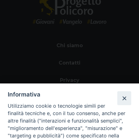
Chi siamo
Contatti
Privacy
Informativa
Utilizziamo cookie o tecnologie simili per
finalità tecniche e, con il tuo consenso, anche per
altre finalità ("interazioni e funzionalità semplici",
"miglioramento dell'esperienza", "misurazione" e
"targeting e pubblicità") come specificato nella
Area riservata