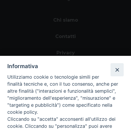
Chi siamo
Contatti
Privacy
Informativa
Utilizziamo cookie o tecnologie simili per
finalità tecniche e, con il tuo consenso, anche per
altre finalità ("interazioni e funzionalità semplici",
"miglioramento dell'esperienza", "misurazione" e
"targeting e pubblicità") come specificato nella
Area riservata
cookie policy.
Cliccando su "accetta" acconsenti all'utilizzo dei
cookie. Cliccando su "personalizza" puoi avere