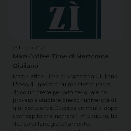
13 Luglio 2017
Mazì Coffee Time di Martorana
Giuliano
Mazí Coffee Time di Martorana Giuliano
L'idea di investire su me stesso nasce
dopo un breve periodo nel quale ho
provato a studiare presso l'università di
giurisprudenza. Successivamente, dopo
aver capito che non era il mio futuro, ho
deciso di fare, gratuitamente,