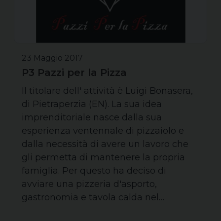
23 Maggio 2017
P3 Pazzi per la Pizza
Il titolare dell' attività è Luigi Bonasera,
di Pietraperzia (EN). La sua idea
imprenditoriale nasce dalla sua
esperienza ventennale di pizzaiolo e
dalla necessità di avere un lavoro che
gli permetta di mantenere la propria
famiglia. Per questo ha deciso di
avviare una pizzeria d'asporto,
gastronomia e tavola calda nel…