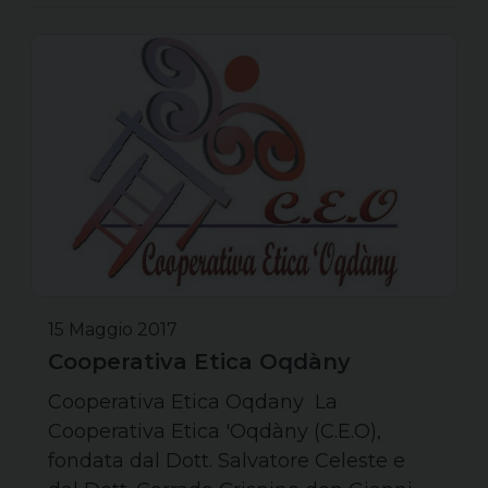
15 Maggio 2017
Cooperativa Etica Oqdàny
Cooperativa Etica Oqdany La
Cooperativa Etica 'Oqdàny (C.E.O),
fondata dal Dott. Salvatore Celeste e