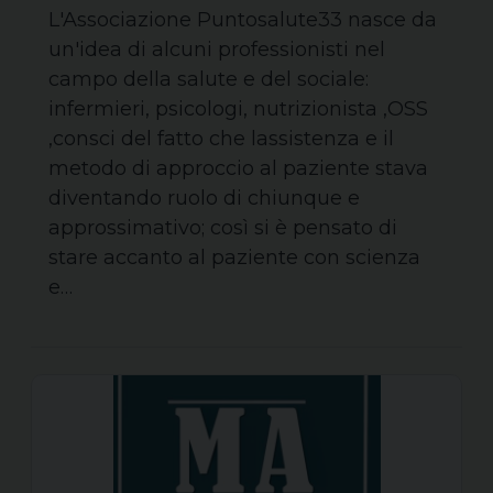
L'Associazione Puntosalute33 nasce da
un'idea di alcuni professionisti nel
campo della salute e del sociale:
infermieri, psicologi, nutrizionista ,OSS
,consci del fatto che lassistenza e il
metodo di approccio al paziente stava
diventando ruolo di chiunque e
approssimativo; così si è pensato di
stare accanto al paziente con scienza
e…