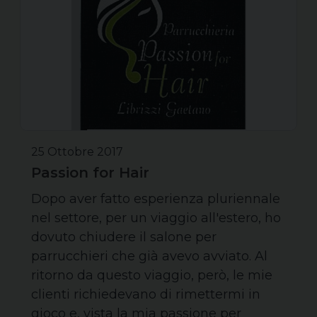
25 Ottobre 2017
Passion for Hair
Dopo aver fatto esperienza pluriennale
nel settore, per un viaggio all'estero, ho
dovuto chiudere il salone per
parrucchieri che già avevo avviato. Al
ritorno da questo viaggio, però, le mie
clienti richiedevano di rimettermi in
gioco e, vista la mia passione per