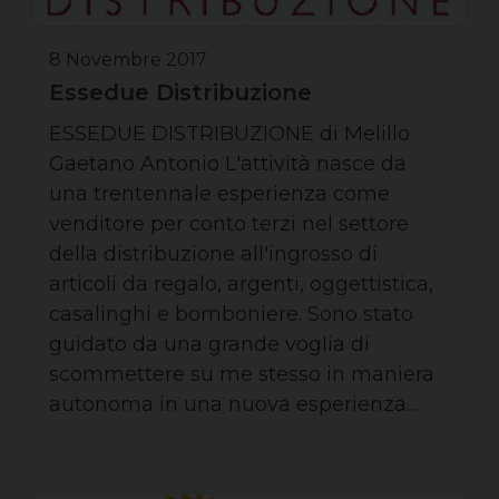
8 Novembre 2017
Essedue Distribuzione
ESSEDUE DISTRIBUZIONE di Melillo
Gaetano Antonio L'attività nasce da
una trentennale esperienza come
venditore per conto terzi nel settore
della distribuzione all'ingrosso di
articoli da regalo, argenti, oggettistica,
casalinghi e bomboniere. Sono stato
guidato da una grande voglia di
scommettere su me stesso in maniera
autonoma in una nuova esperienza…