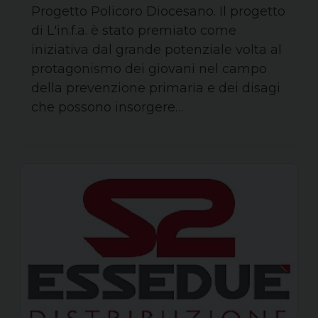
Progetto Policoro Diocesano. Il progetto
di L'in.f.a. è stato premiato come
iniziativa dal grande potenziale volta al
protagonismo dei giovani nel campo
della prevenzione primaria e dei disagi
che possono insorgere…