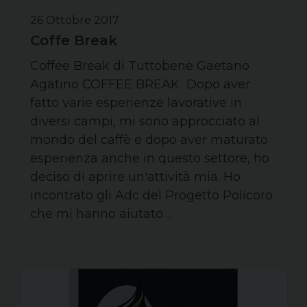
26 Ottobre 2017
Coffe Break
Coffee Break di Tuttobene Gaetano
Agatino COFFEE BREAK Dopo aver
fatto varie esperienze lavorative in
diversi campi, mi sono approcciato al
mondo del caffè e dopo aver maturato
esperienza anche in questo settore, ho
deciso di aprire un'attività mia. Ho
incontrato gli Adc del Progetto Policoro
che mi hanno aiutato…