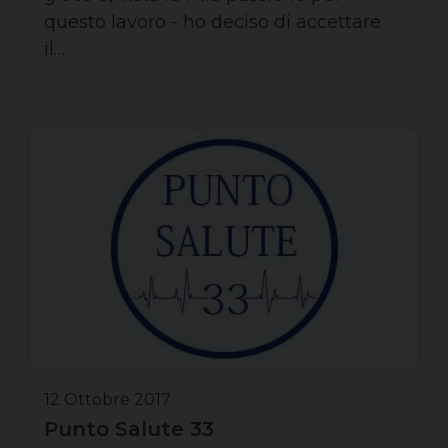
questo lavoro - ho deciso di accettare
il…
12 Ottobre 2017
Punto Salute 33