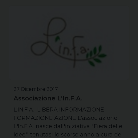
27 Dicembre 2017
Associazione L’In.F.A.
L’IN.F.A. LIBERA INFORMAZIONE
FORMAZIONE AZIONE L'associazione
L'In.F.A nasce dall'iniziativa "Fiera delle
Idee", tenutasi lo scorso anno a cura del