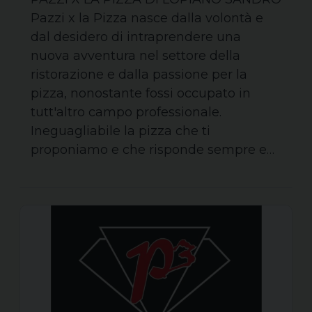
Pazzi x la Pizza nasce dalla volontà e
dal desidero di intraprendere una
nuova avventura nel settore della
ristorazione e dalla passione per la
pizza, nonostante fossi occupato in
tutt'altro campo professionale.
Ineguagliabile la pizza che ti
proponiamo e che risponde sempre e…