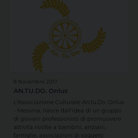
8 Novembre 2017
AN.TU.DO. Onlus
L'Associazione Culturale An.tu.Do. Onlus
- Messina, nasce dall'idea di un gruppo
di giovani professionisti di promuovere
attività rivolte a bambini, anziani,
famiglie, associazioni di soggetti