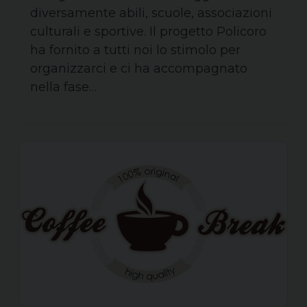
diversamente abili, scuole, associazioni
culturali e sportive. Il progetto Policoro
ha fornito a tutti noi lo stimolo per
organizzarci e ci ha accompagnato
nella fase…