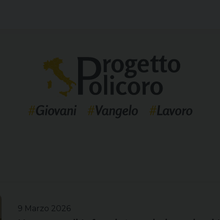
9 Marzo 2026