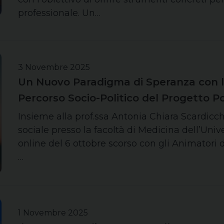
professionale. Un…
3 Novembre 2025
Un Nuovo Paradigma di Speranza con la 
Percorso Socio-Politico del Progetto Po
Insieme alla prof.ssa Antonia Chiara Scardicc
sociale presso la facoltà di Medicina dell’Unive
online del 6 ottobre scorso con gli Animatori 
…
1 Novembre 2025