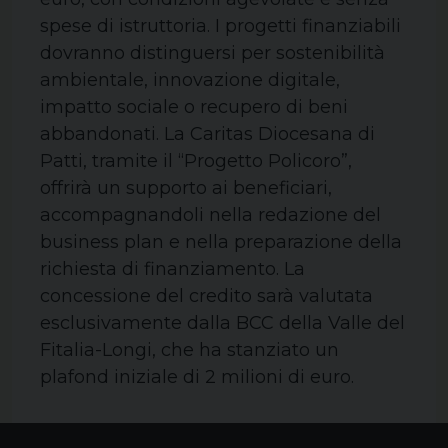
spese di istruttoria. I progetti finanziabili
dovranno distinguersi per sostenibilità
ambientale, innovazione digitale,
impatto sociale o recupero di beni
abbandonati. La Caritas Diocesana di
Patti, tramite il “Progetto Policoro”,
offrirà un supporto ai beneficiari,
accompagnandoli nella redazione del
business plan e nella preparazione della
richiesta di finanziamento. La
concessione del credito sarà valutata
esclusivamente dalla BCC della Valle del
Fitalia-Longi, che ha stanziato un
plafond iniziale di 2 milioni di euro.