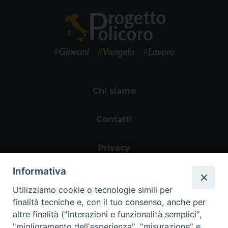
Chi siamo
Contatti
Privacy
Informativa
Utilizziamo cookie o tecnologie simili per
finalità tecniche e, con il tuo consenso, anche per
altre finalità ("interazioni e funzionalità semplici",
"miglioramento dell'esperienza", "misurazione" e