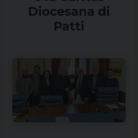
Diocesana di
Patti