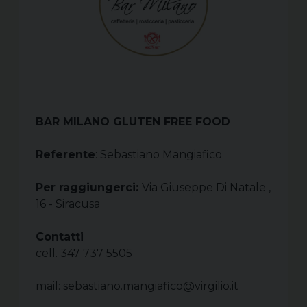
BAR MILANO GLUTEN FREE FOOD
Referente
: Sebastiano Mangiafico
Per raggiungerci:
Via Giuseppe Di Natale ,
16 - Siracusa
Contatti
cell. 347 737 5505
mail: sebastiano.mangiafico@virgilio.it