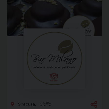
Siracusa
Sicilia