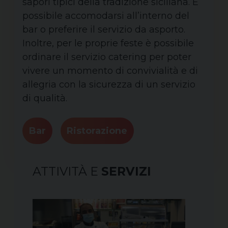
sapori tipici della tradizione siciliana. È
possibile accomodarsi all’interno del
bar o preferire il servizio da asporto.
Inoltre, per le proprie feste è possibile
ordinare il servizio catering per poter
vivere un momento di convivialità e di
allegria con la sicurezza di un servizio
di qualità.
Bar
Ristorazione
ATTIVITÀ E
SERVIZI