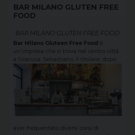
BAR MILANO GLUTEN FREE
FOOD
BAR MILANO GLUTEN FREE FOOD
Bar Milano Gluteen Free Food
è
un’impresa che si trova nel centro città
a Siracusa. Sebastiano,
il titolare, dopo
aver frequentato diversi corsi di