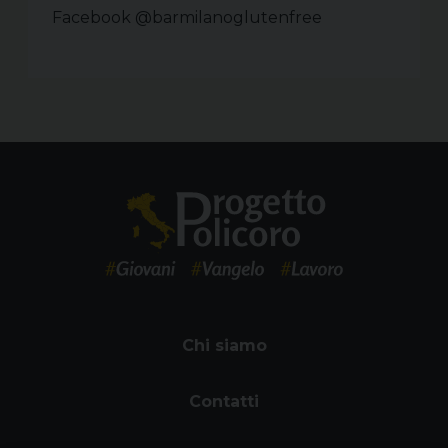
Facebook @barmilanoglutenfree
Chi siamo
Contatti