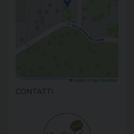
Leaflet
|
©
OpenStreetMap
CONTATTI