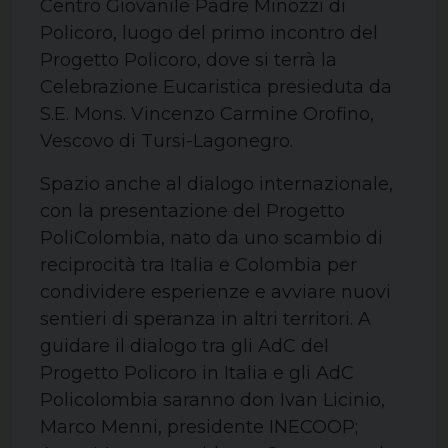
Centro Giovanile Padre Minozzi di
Policoro, luogo del primo incontro del
Progetto Policoro, dove si terrà la
Celebrazione Eucaristica presieduta da
S.E. Mons. Vincenzo Carmine Orofino,
Vescovo di Tursi-Lagonegro.
Spazio anche al dialogo internazionale,
con la presentazione del Progetto
PoliColombia, nato da uno scambio di
reciprocità tra Italia e Colombia per
condividere esperienze e avviare nuovi
sentieri di speranza in altri territori. A
guidare il dialogo tra gli AdC del
Progetto Policoro in Italia e gli AdC
Policolombia saranno don Ivan Licinio,
Marco Menni, presidente INECOOP;