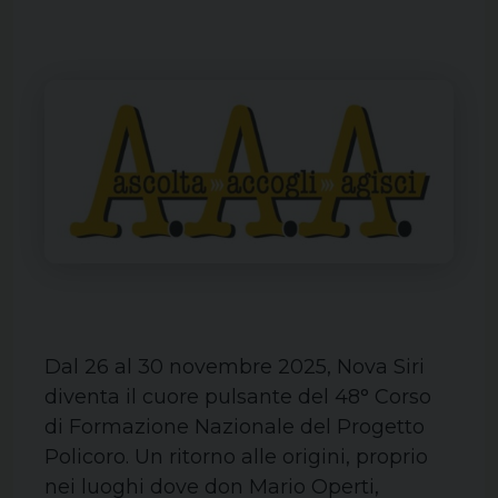
Dal 26 al 30 novembre 2025, Nova Siri
diventa il cuore pulsante del 48° Corso
di Formazione Nazionale del Progetto
Policoro. Un ritorno alle origini, proprio
nei luoghi dove don Mario Operti,