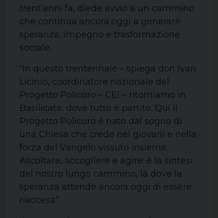
trent’anni fa, diede avvio a un cammino
che continua ancora oggi a generare
speranza, impegno e trasformazione
sociale.
“In questo trentennale – spiega don Ivan
Licinio, coordinatore nazionale del
Progetto Policoro – CEI – ritorniamo in
Basilicata, dove tutto è partito. Qui il
Progetto Policoro è nato dal sogno di
una Chiesa che crede nei giovani e nella
forza del Vangelo vissuto insieme.
Ascoltare, accogliere e agire: è la sintesi
del nostro lungo cammino, là dove la
speranza attende ancora oggi di essere
riaccesa”.