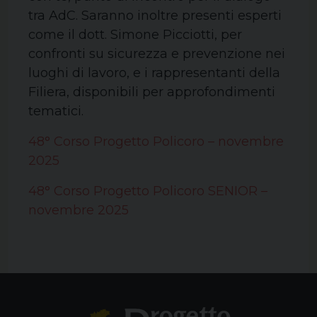
tra AdC. Saranno inoltre presenti esperti
come il dott. Simone Picciotti, per
confronti su sicurezza e prevenzione nei
luoghi di lavoro, e i rappresentanti della
Filiera, disponibili per approfondimenti
tematici.
48° Corso Progetto Policoro – novembre
2025
48° Corso Progetto Policoro SENIOR –
novembre 2025