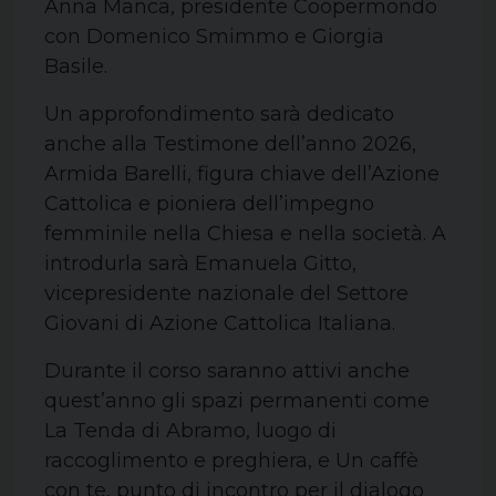
Anna Manca, presidente Coopermondo
con Domenico Smimmo e Giorgia
Basile.
Un approfondimento sarà dedicato
anche alla Testimone dell’anno 2026,
Armida Barelli, figura chiave dell’Azione
Cattolica e pioniera dell’impegno
femminile nella Chiesa e nella società. A
introdurla sarà Emanuela Gitto,
vicepresidente nazionale del Settore
Giovani di Azione Cattolica Italiana.
Durante il corso saranno attivi anche
quest’anno gli spazi permanenti come
La Tenda di Abramo, luogo di
raccoglimento e preghiera, e Un caffè
con te, punto di incontro per il dialogo