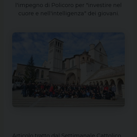
l'impegno di Policoro per "investire nel
cuore e nell'intelligenza" dei giovani.
Articolo tratto dal Settimanale Cattolico