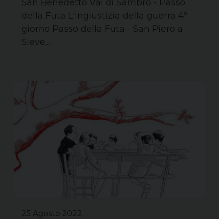
San Benedetto Val di Sambro - Passo
della Futa L'ingiustizia della guerra 4°
giorno Passo della Futa - San Piero a
Sieve…
25 Agosto 2022