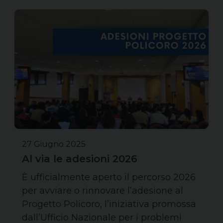
27 Giugno 2025
Al via le adesioni 2026
È ufficialmente aperto il percorso 2026
per avviare o rinnovare l’adesione al
Progetto Policoro, l’iniziativa promossa
dall’Ufficio Nazionale per i problemi