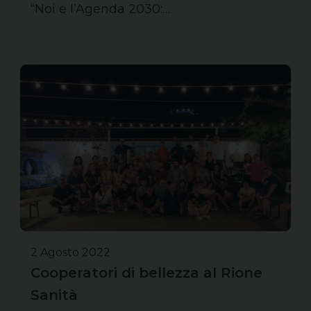
“Noi e l’Agenda 2030:…
2 Agosto 2022
Cooperatori di bellezza al Rione
Sanità