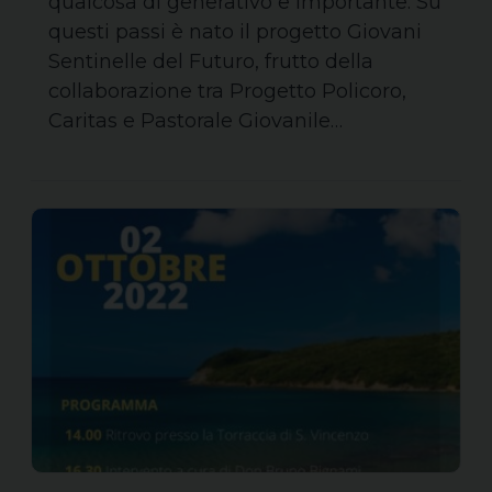
qualcosa di generativo e importante. Su
questi passi è nato il progetto Giovani
Sentinelle del Futuro, frutto della
collaborazione tra Progetto Policoro,
Caritas e Pastorale Giovanile…