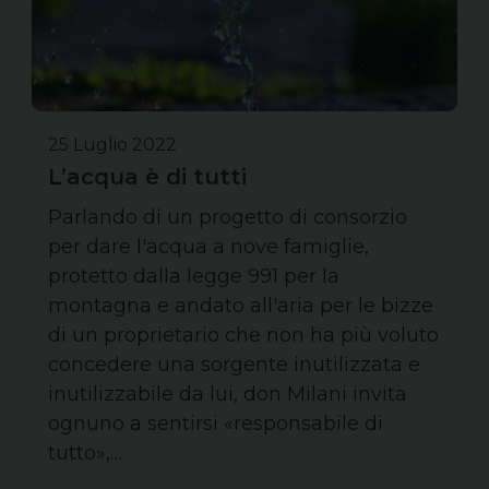
25 Luglio 2022
L’acqua è di tutti
Parlando di un progetto di consorzio
per dare l'acqua a nove famiglie,
protetto dalla legge 991 per la
montagna e andato all'aria per le bizze
di un proprietario che non ha più voluto
concedere una sorgente inutilizzata e
inutilizzabile da lui, don Milani invita
ognuno a sentirsi «responsabile di
tutto»,…