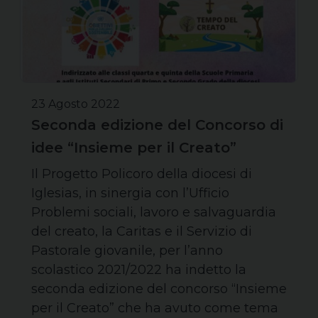
23 Agosto 2022
Seconda edizione del Concorso di
idee “Insieme per il Creato”
Il Progetto Policoro della diocesi di
Iglesias, in sinergia con l’Ufficio
Problemi sociali, lavoro e salvaguardia
del creato, la Caritas e il Servizio di
Pastorale giovanile, per l’anno
scolastico 2021/2022 ha indetto la
seconda edizione del concorso “Insieme
per il Creato” che ha avuto come tema