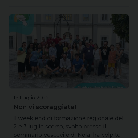
19 Luglio 2022
Non vi scoraggiate!
Il week end di formazione regionale del
2 e 3 luglio scorso, svolto presso il
Seminario Vescovile di Nola, ha colpito