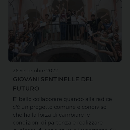
26 Settembre 2022
GIOVANI SENTINELLE DEL
FUTURO
E’ bello collaborare quando alla radice
c'è un progetto comune e condiviso
che ha la forza di cambiare le
condizioni di partenza e realizzare