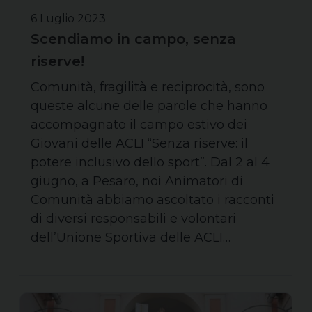
6 Luglio 2023
Scendiamo in campo, senza
riserve!
Comunità, fragilità e reciprocità, sono
queste alcune delle parole che hanno
accompagnato il campo estivo dei
Giovani delle ACLI “Senza riserve: il
potere inclusivo dello sport”. Dal 2 al 4
giugno, a Pesaro, noi Animatori di
Comunità abbiamo ascoltato i racconti
di diversi responsabili e volontari
dell’Unione Sportiva delle ACLI…