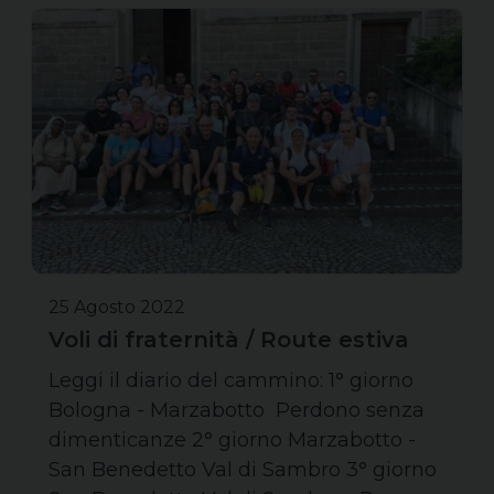
25 Agosto 2022
Voli di fraternità / Route estiva
Leggi il diario del cammino: 1° giorno
Bologna - Marzabotto Perdono senza
dimenticanze 2° giorno Marzabotto -
San Benedetto Val di Sambro 3° giorno