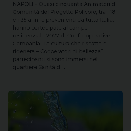
NAPOLI – Quasi cinquanta Animatori di
Comunità del Progetto Policoro, tra i 18
e i 35 anni e provenienti da tutta Italia,
hanno partecipato al campo
residenziale 2022 di Confcooperative
Campania “La cultura che riscatta e
rigenera – Cooperatori di bellezza”. I
partecipanti si sono immersi nel
quartiere Sanità di…