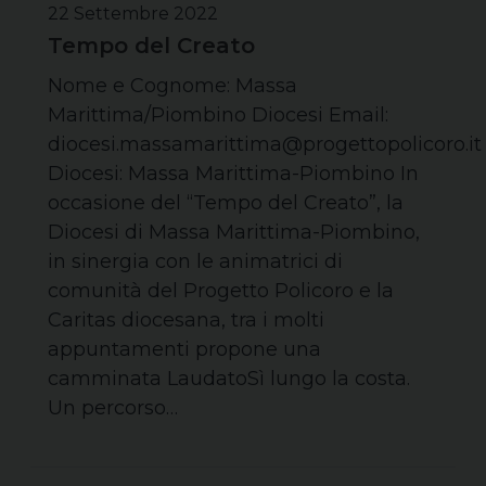
22 Settembre 2022
Tempo del Creato
Nome e Cognome: Massa
Marittima/Piombino Diocesi Email:
diocesi.massamarittima@progettopolicoro.it
Diocesi: Massa Marittima-Piombino In
occasione del “Tempo del Creato”, la
Diocesi di Massa Marittima-Piombino,
in sinergia con le animatrici di
comunità del Progetto Policoro e la
Caritas diocesana, tra i molti
appuntamenti propone una
camminata LaudatoSì lungo la costa.
Un percorso…