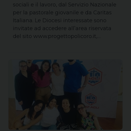
sociali e il lavoro, dal Servizio Nazionale
per la pastorale giovanile e da Caritas
Italiana. Le Diocesi interessate sono
invitate ad accedere all’area riservata
del sito www.progettopolicoro.it,…