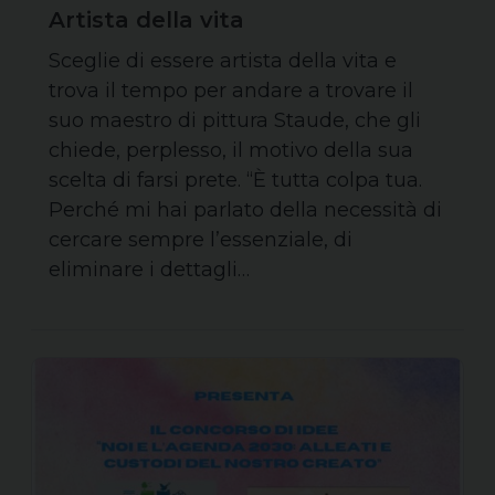
Artista della vita
Sceglie di essere artista della vita e
trova il tempo per andare a trovare il
suo maestro di pittura Staude, che gli
chiede, perplesso, il motivo della sua
scelta di farsi prete. “È tutta colpa tua.
Perché mi hai parlato della necessità di
cercare sempre l’essenziale, di
eliminare i dettagli…