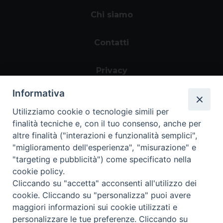
Chi siamo
Contatti
Privacy
Informativa
Utilizziamo cookie o tecnologie simili per
finalità tecniche e, con il tuo consenso, anche per
altre finalità ("interazioni e funzionalità semplici",
"miglioramento dell'esperienza", "misurazione" e
"targeting e pubblicità") come specificato nella
Area riservata
cookie policy.
Cliccando su "accetta" acconsenti all'utilizzo dei
cookie. Cliccando su "personalizza" puoi avere
maggiori informazioni sui cookie utilizzati e
personalizzare le tue preferenze. Cliccando su