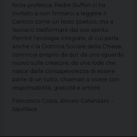
forza profetica. Padre Buffon ci ha
invitato a non limitarci a leggere il
Cantico come un testo poetico, ma a
lasciarci trasformare dal suo spirito.
Perché l’ecologia integrale, di cui parla
anche il la Dottrina Sociale della Chiesa,
comincia proprio da qui: da uno sguardo
nuovo sulle creature, da una lode che
nasce dalla consapevolezza di essere
parte di un tutto, chiamati a vivere con
responsabilità, gratuità e amore.
Francesco Costa, diocesi Catanzaro –
Squillace