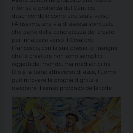
intensa e profonda del Cantico,
descrivendolo come una scala verso
l’Altissimo, una via di ascesa spirituale
che parte dalla concretezza del creato
per innalzarsi verso il Creatore.
Francesco, con la sua poesia, ci insegna
che le creature non sono semplici
oggetti del mondo, ma mediatrici tra
Dio e la terra: attraverso di esse, l’uomo
può ritrovare la propria dignità e
riscoprire il senso profondo della lode.