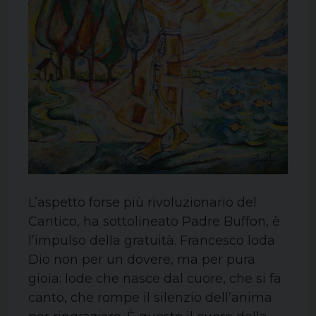
L’aspetto forse più rivoluzionario del
Cantico, ha sottolineato Padre Buffon, è
l’impulso della gratuità. Francesco loda
Dio non per un dovere, ma per pura
gioia: lode che nasce dal cuore, che si fa
canto, che rompe il silenzio dell’anima