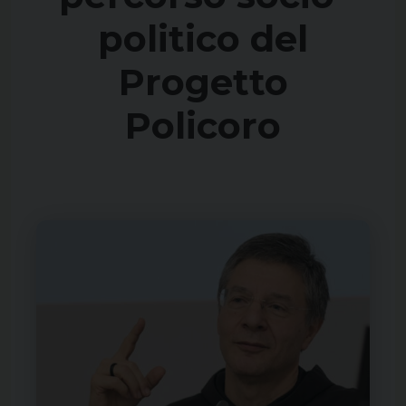
politico del
Progetto
Policoro