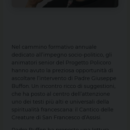
Nel cammino formativo annuale
dedicato all’impegno socio-politico, gli
animatori senior del Progetto Policoro
hanno avuto la preziosa opportunità di
ascoltare l’intervento di Padre Giuseppe
Buffon. Un incontro ricco di suggestioni,
che ha posto al centro dell’attenzione
uno dei testi più alti e universali della
spiritualità francescana: il Cantico delle
Creature di San Francesco d’Assisi.
Padre Buffon ha proposto una lettura