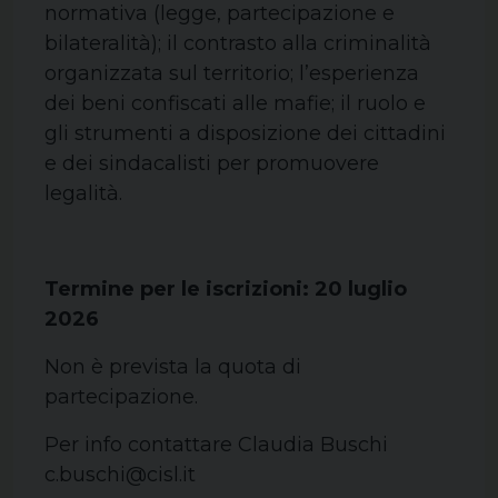
normativa (legge, partecipazione e
bilateralità); il contrasto alla criminalità
organizzata sul territorio; l’esperienza
dei beni confiscati alle mafie; il ruolo e
gli strumenti a disposizione dei cittadini
e dei sindacalisti per promuovere
legalità.
Termine per le iscrizioni: 20 luglio
2026
Non è prevista la quota di
partecipazione.
Per info contattare Claudia Buschi
c.buschi@cisl.it