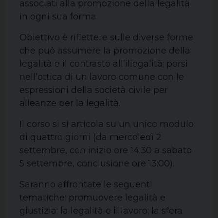
associati alla promozione della legalità
in ogni sua forma.
Obiettivo è riflettere sulle diverse forme
che può assumere la promozione della
legalità e il contrasto all’illegalità; porsi
nell’ottica di un lavoro comune con le
espressioni della società civile per
alleanze per la legalità.
Il corso si si articola su un unico modulo
di quattro giorni (da mercoledì 2
settembre, con inizio ore 14:30 a sabato
5 settembre, conclusione ore 13:00).
Saranno affrontate le seguenti
tematiche: promuovere legalità e
giustizia; la legalità e il lavoro; la sfera