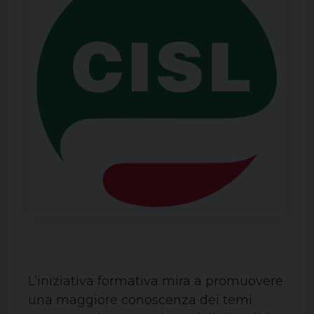
L’iniziativa formativa mira a promuovere
una maggiore conoscenza dei temi