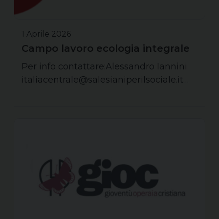
1 Aprile 2026
Campo lavoro ecologia integrale
Per info contattare:Alessandro Iannini
italiacentrale@salesianiperilsociale.it…