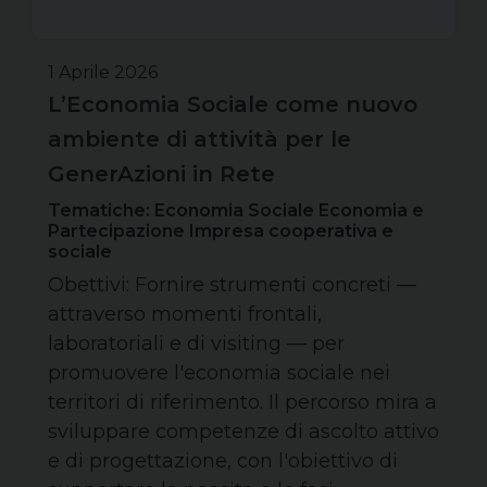
1 Aprile 2026
L’Economia Sociale come nuovo
ambiente di attività per le
GenerAzioni in Rete
Tematiche: Economia Sociale Economia e
Partecipazione Impresa cooperativa e
sociale
Obettivi: Fornire strumenti concreti —
attraverso momenti frontali,
laboratoriali e di visiting — per
promuovere l'economia sociale nei
territori di riferimento. Il percorso mira a
sviluppare competenze di ascolto attivo
e di progettazione, con l'obiettivo di