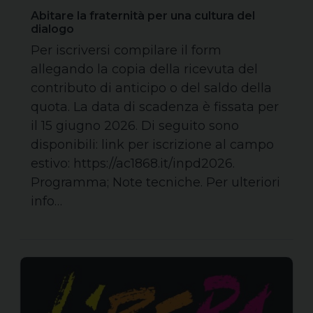
Abitare la fraternità per una cultura del
dialogo
Per iscriversi compilare il form
allegando la copia della ricevuta del
contributo di anticipo o del saldo della
quota. La data di scadenza è fissata per
il 15 giugno 2026. Di seguito sono
disponibili: link per iscrizione al campo
estivo: https://ac1868.it/inpd2026.
Programma; Note tecniche. Per ulteriori
info…