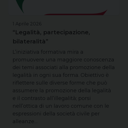
1 Aprile 2026
“Legalità, partecipazione,
bilateralità”
L’iniziativa formativa mira a
promuovere una maggiore conoscenza
dei temi associati alla promozione della
legalità in ogni sua forma. Obiettivo è
riflettere sulle diverse forme che può
assumere la promozione della legalità
e il contrasto all’illegalità; porsi
nell’ottica di un lavoro comune con le
espressioni della società civile per
alleanze…