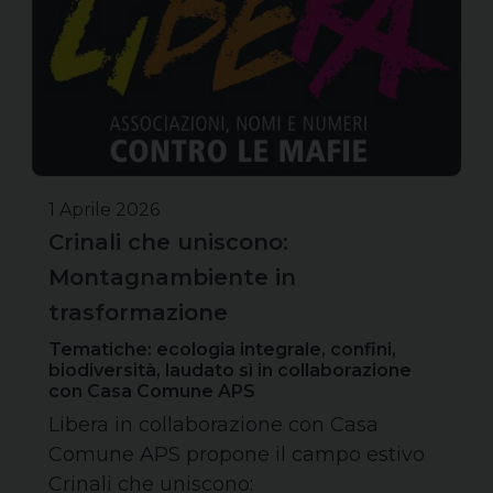
1 Aprile 2026
Crinali che uniscono:
Montagnambiente in
trasformazione
Tematiche: ecologia integrale, confini,
biodiversità, laudato sì in collaborazione
con Casa Comune APS
Libera in collaborazione con Casa
Comune APS propone il campo estivo
Crinali che uniscono: