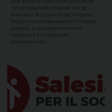
stile aclista e ricoprire un ruolo attivo
nel cambiamento d’epoca. Per gli
Animatori di Comunità del Progetto
Policoro sono state aperte tre finestre
possibili, a cui possono iscriversi
massimo 5 Animatori per
appuntamento.