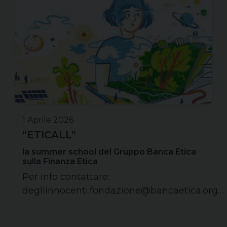
1 Aprile 2026
“ETICALL”
la summer school del Gruppo Banca Etica
sulla Finanza Etica
Per info contattare:
degliinnocenti.fondazione@bancaetica.org…