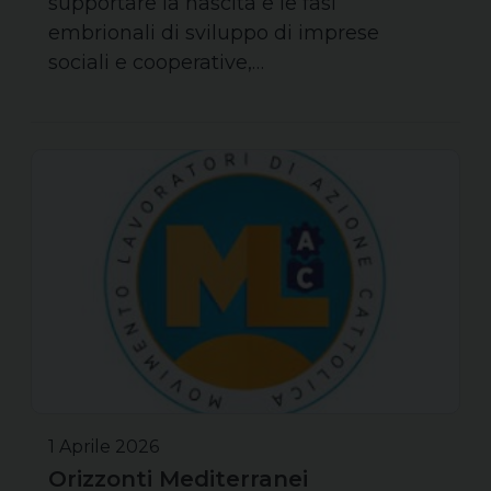
supportare la nascita e le fasi
embrionali di sviluppo di imprese
sociali e cooperative,…
1 Aprile 2026
Orizzonti Mediterranei