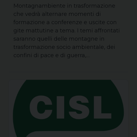
Montagnambiente in trasformazione
che vedrà alternare momenti di
formazione a conferenze e uscite con
gite mattutine a tema. I temi affrontati
saranno quelli delle montagne in
trasformazione socio ambientale, dei
confini di pace e di guerra,…