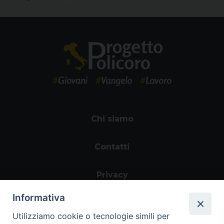
Chi siamo
Contatti
Privacy
Informativa
Utilizziamo cookie o tecnologie simili per