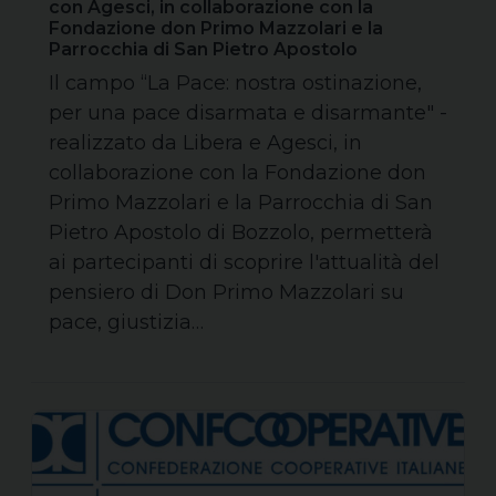
con Agesci, in collaborazione con la
Fondazione don Primo Mazzolari e la
Parrocchia di San Pietro Apostolo
Il campo “La Pace: nostra ostinazione,
per una pace disarmata e disarmante" -
realizzato da Libera e Agesci, in
collaborazione con la Fondazione don
Primo Mazzolari e la Parrocchia di San
Pietro Apostolo di Bozzolo, permetterà
ai partecipanti di scoprire l'attualità del
pensiero di Don Primo Mazzolari su
pace, giustizia…