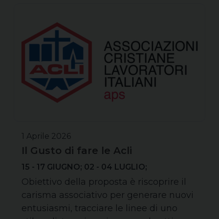
1 Aprile 2026
Il Gusto di fare le Acli
15 - 17 GIUGNO; 02 - 04 LUGLIO;
Obiettivo della proposta è riscoprire il
carisma associativo per generare nuovi
entusiasmi, tracciare le linee di uno