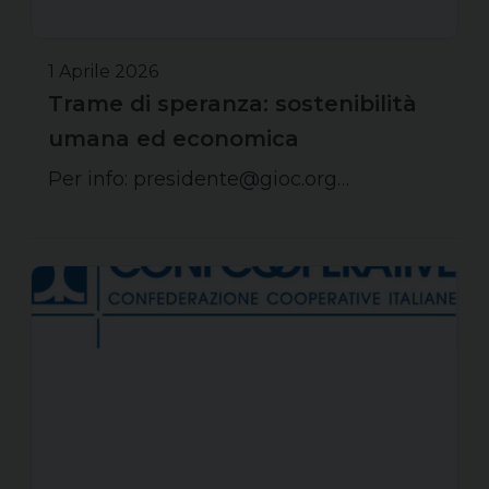
1 Aprile 2026
Trame di speranza: sostenibilità
umana ed economica
Per info: presidente@gioc.org…