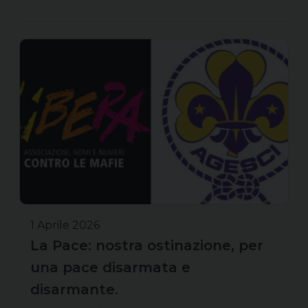
1 Aprile 2026
La Pace: nostra ostinazione, per
una pace disarmata e
disarmante.