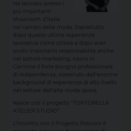
Ha lavorato presso i
più importanti
showroom d’Italia
nel campo della moda; Soprattutto
dopo queste ultime esperienze
lavorativa come stilista e dopo aver
avuto importanti responsabilità anche
nel settore marketing, nasce in
Carmine il forte bisogno professionale
di indipendenza, sostenuto dall’enorme
background di esperienza di alto livello
nel settore dell’alta moda sposa.
Nasce così il progetto “TORTORELLA
ATELIER STUDIO”.
L’incontro con il Progetto Policoro è