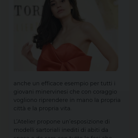
anche un efficace esempio per tutti i
giovani minervinesi che con coraggio
vogliono riprendere in mano la propria
città e la propria vita.
L’Atelier propone un’esposizione di
modelli sartoriali inediti di abiti da