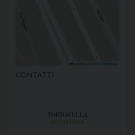
Leaflet
|
©
OpenStreetMap
CONTATTI