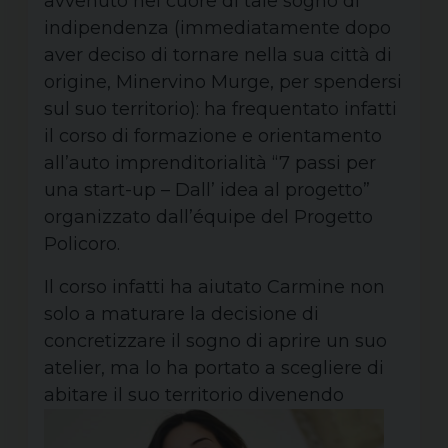
avvenuto nel cuore di tale sogno di
indipendenza (immediatamente dopo
aver deciso di tornare nella sua città di
origine, Minervino Murge, per spendersi
sul suo territorio): ha frequentato infatti
il corso di formazione e orientamento
all’auto imprenditorialità “7 passi per
una start-up – Dall’ idea al progetto”
organizzato dall’équipe del Progetto
Policoro.
Il corso infatti ha aiutato Carmine non
solo a maturare la decisione di
concretizzare il sogno di aprire un suo
atelier, ma lo ha portato a scegliere di
abitare il suo territorio
divenendo