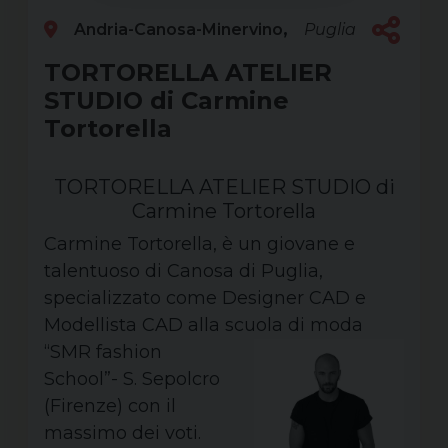
Andria-Canosa-Minervino
Puglia
TORTORELLA ATELIER
STUDIO di Carmine
Tortorella
TORTORELLA ATELIER STUDIO di
Carmine Tortorella
Carmine Tortorella, è un giovane e
talentuoso di Canosa di Puglia,
specializzato come Designer CAD e
Modellista CAD alla scuola di moda
“SMR fashion
School”- S. Sepolcro
(Firenze) con il
massimo dei voti.