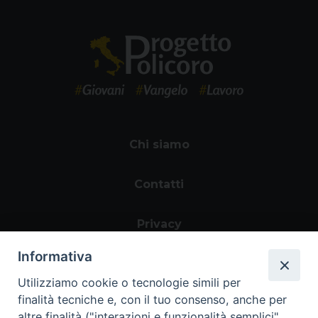
Chi siamo
Contatti
Privacy
Informativa
Utilizziamo cookie o tecnologie simili per
finalità tecniche e, con il tuo consenso, anche per
altre finalità ("interazioni e funzionalità semplici",