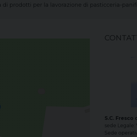
 di prodotti per la lavorazione di pasticceria-panif
CONTAT
S.C. Fresco
sede Legale: 
Sede operativ