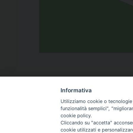
Informativa
Utilizziamo cookie o tecnologie s
funzionalità semplici", "miglior
cookie policy.
Cliccando su "accetta" acconsent
cookie utilizzati e personalizza