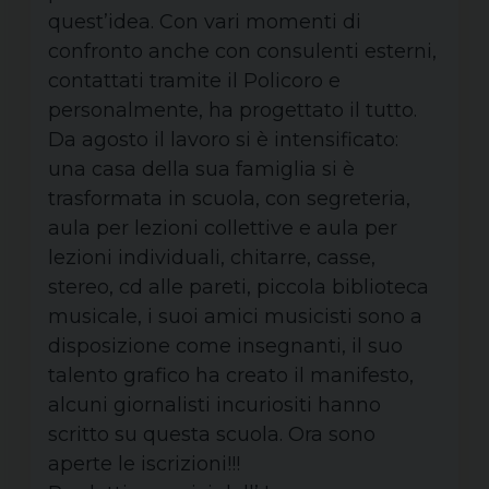
quest’idea. Con vari momenti di
confronto anche con consulenti esterni,
contattati tramite il Policoro e
personalmente, ha progettato il tutto.
Da agosto il lavoro si è intensificato:
una casa della sua famiglia si è
trasformata in scuola, con segreteria,
aula per lezioni collettive e aula per
lezioni individuali, chitarre, casse,
stereo, cd alle pareti, piccola biblioteca
musicale, i suoi amici musicisti sono a
disposizione come insegnanti, il suo
talento grafico ha creato il manifesto,
alcuni giornalisti incuriositi hanno
scritto su questa scuola. Ora sono
aperte le iscrizioni!!!