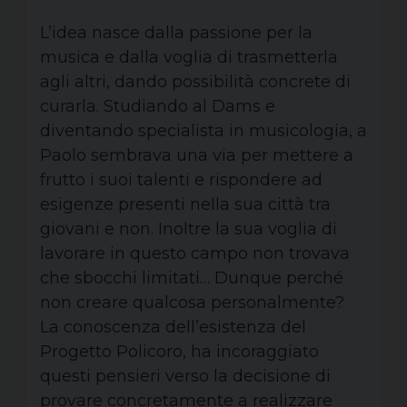
L’idea nasce dalla passione per la
musica e dalla voglia di trasmetterla
agli altri, dando possibilità concrete di
curarla. Studiando al Dams e
diventando specialista in musicologia, a
Paolo sembrava una via per mettere a
frutto i suoi talenti e rispondere ad
esigenze presenti nella sua città tra
giovani e non. Inoltre la sua voglia di
lavorare in questo campo non trovava
che sbocchi limitati… Dunque perché
non creare qualcosa personalmente?
La conoscenza dell’esistenza del
Progetto Policoro, ha incoraggiato
questi pensieri verso la decisione di
provare concretamente a realizzare