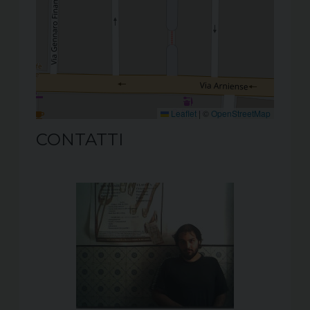
Leaflet
|
©
OpenStreetMap
CONTATTI