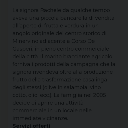
La signora Rachele da qualche tempo
aveva una piccola bancarella di vendita
all’aperto di frutta e verdura in un
angolo originale del centro storico di
Minervino adiacente a Corso De
Gasperi, in pieno centro commerciale
della città. Il marito bracciante agricolo
forniva i prodotti della campagna che la
signora rivendeva oltre alla produzione
frutto della trasformazione casalinga
degli stessi (olive in salamoia, vino
cotto, olio, ecc.). La famiglia nel 2005
decide di aprire una attività
commerciale in un locale nelle
immediate vicinanze.
Servizi offerti