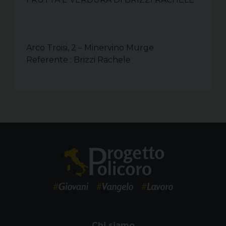
Arco Troisi, 2 – Minervino Murge
Referente : Brizzi Rachele
Chi siamo