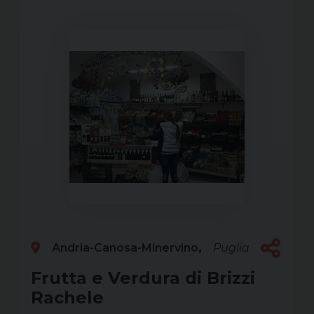
Andria-Canosa-Minervino
Puglia
Frutta e Verdura di Brizzi
Rachele