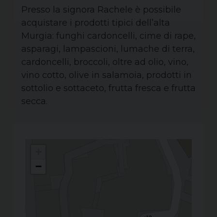
Presso la signora Rachele è possibile
acquistare i prodotti tipici dell’alta
Murgia: funghi cardoncelli, cime di rape,
asparagi, lampascioni, lumache di terra,
cardoncelli, broccoli, oltre ad olio, vino,
vino cotto, olive in salamoia, prodotti in
sottolio e sottaceto, frutta fresca e frutta
secca.
+
−