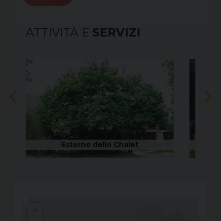
ATTIVITÀ E
SERVIZI
Esterno dello Chalet
+