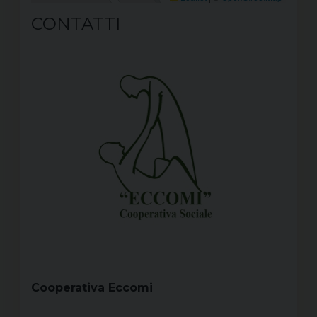
CONTATTI
Cooperativa Eccomi