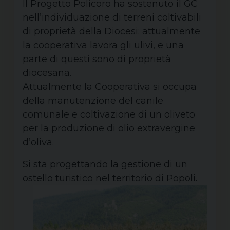
Il Progetto Policoro ha sostenuto il GC
nell’individuazione di terreni coltivabili
di proprietà della Diocesi: attualmente
la cooperativa lavora gli ulivi, e una
parte di questi sono di proprietà
diocesana.
Attualmente la Cooperativa si occupa
della manutenzione del canile
comunale e coltivazione di un oliveto
per la produzione di olio extravergine
d’oliva.
Si sta progettando la gestione di un
ostello turistico nel territorio di Popoli.