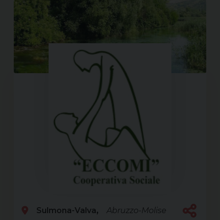
Sulmona-Valva
Abruzzo-Molise