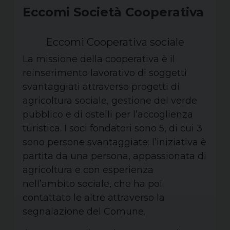
Eccomi Società Cooperativa
Eccomi Cooperativa sociale
La missione della cooperativa è il
reinserimento lavorativo di soggetti
svantaggiati attraverso progetti di
agricoltura sociale, gestione del verde
pubblico e di ostelli per l’accoglienza
turistica. I soci fondatori sono 5, di cui 3
sono persone svantaggiate: l’iniziativa è
partita da una persona, appassionata di
agricoltura e con esperienza
nell’ambito sociale, che ha poi
contattato le altre attraverso la
segnalazione del Comune.