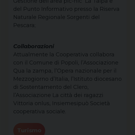
Gestione dell’area pic-nic La Talpa e
del Punto Informativo presso la Riserva
Naturale Regionale Sorgenti del
Pescara;
Collaborazioni
Attualmente la Cooperativa collabora
con il Comune di Popoli, l’Associazione
Qua la zampa, l’Opera nazionale per il
Mezzogiorno d’Italia, l’Istituto diocesano
di Sostentamento del Clero,
l’Associazione La città dei ragazzi
Vittoria onlus, Insiemesipuò Società
cooperativa sociale.
Turismo