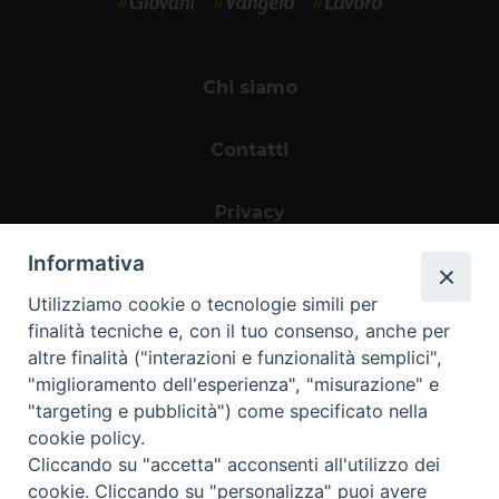
Chi siamo
Contatti
Privacy
Informativa
Utilizziamo cookie o tecnologie simili per
finalità tecniche e, con il tuo consenso, anche per
altre finalità ("interazioni e funzionalità semplici",
"miglioramento dell'esperienza", "misurazione" e
"targeting e pubblicità") come specificato nella
Area riservata
cookie policy.
Cliccando su "accetta" acconsenti all'utilizzo dei
cookie. Cliccando su "personalizza" puoi avere