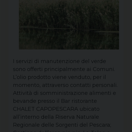
I servizi di manutenzione del verde
sono offerti principalmente ai Comuni.
L’olio prodotto viene venduto, per il
momento, attraverso contatti personali.
Attività di somministrazione alimenti e
bevande presso il Bar ristorante
CHALET CAPOPESCARA ubicato
all’interno della Riserva Naturale
Regionale delle Sorgenti del Pescara;