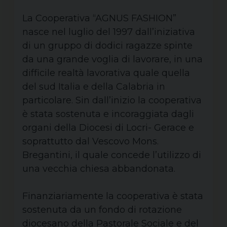
La Cooperativa “AGNUS FASHION”
nasce nel luglio del 1997 dall’iniziativa
di un gruppo di dodici ragazze spinte
da una grande voglia di lavorare, in una
difficile realtà lavorativa quale quella
del sud Italia e della Calabria in
particolare. Sin dall’inizio la cooperativa
è stata sostenuta e incoraggiata dagli
organi della Diocesi di Locri- Gerace e
soprattutto dal Vescovo Mons.
Bregantini, il quale concede l’utilizzo di
una vecchia chiesa abbandonata.
Finanziariamente la cooperativa è stata
sostenuta da un fondo di rotazione
diocesano della Pastorale Sociale e del