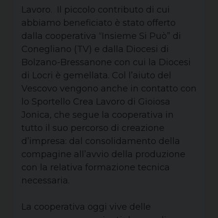
Lavoro. Il piccolo contributo di cui
abbiamo beneficiato è stato offerto
dalla cooperativa “Insieme Si Può” di
Conegliano (TV) e dalla Diocesi di
Bolzano-Bressanone con cui la Diocesi
di Locri è gemellata. Col l’aiuto del
Vescovo vengono anche in contatto con
lo Sportello Crea Lavoro di Gioiosa
Jonica, che segue la cooperativa in
tutto il suo percorso di creazione
d’impresa: dal consolidamento della
compagine all’avvio della produzione
con la relativa formazione tecnica
necessaria.
La cooperativa oggi vive delle