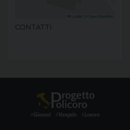
Leaflet
|
©
OpenStreetMap
CONTATTI