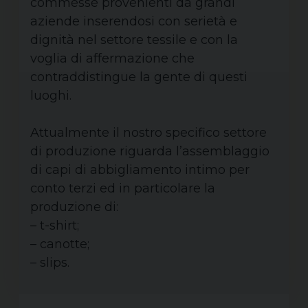
commesse provenienti da grandi
aziende inserendosi con serietà e
dignità nel settore tessile e con la
voglia di affermazione che
contraddistingue la gente di questi
luoghi.
Attualmente il nostro specifico settore
di produzione riguarda l’assemblaggio
di capi di abbigliamento intimo per
conto terzi ed in particolare la
produzione di:
– t-shirt;
– canotte;
– slips.