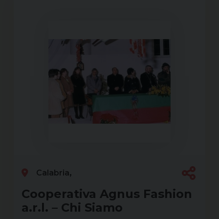
Calabria
Cooperativa Agnus Fashion
a.r.l. – Chi Siamo