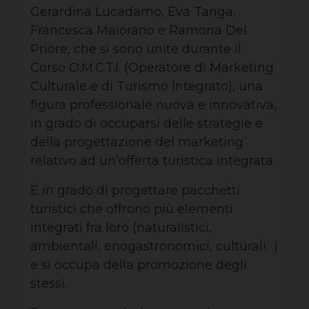
Gerardina Lucadamo, Eva Tanga,
Francesca Maiorano e Ramona Del
Priore, che si sono unite durante il
Corso O.M.C.T.I. (Operatore di Marketing
Culturale e di Turismo Integrato), una
figura professionale nuova e innovativa,
in grado di occuparsi delle strategie e
della progettazione del marketing
relativo ad un’offerta turistica integrata.
È in grado di progettare pacchetti
turistici che offrono più elementi
integrati fra loro (naturalistici,
ambientali, enogastronomici, culturali…)
e si occupa della promozione degli
stessi.