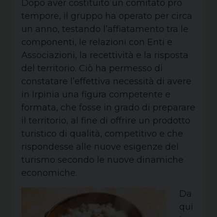
Dopo aver costituito un comitato pro
tempore, il gruppo ha operato per circa
un anno, testando l’affiatamento tra le
componenti, le relazioni con Enti e
Associazioni, la recettività e la risposta
del territorio. Ciò ha permesso di
constatare l’effettiva necessità di avere
in Irpinia una figura competente e
formata, che fosse in grado di preparare
il territorio, al fine di offrire un prodotto
turistico di qualità, competitivo e che
rispondesse alle nuove esigenze del
turismo secondo le nuove dinamiche
economiche.
Da
qui