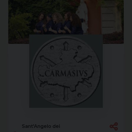
Sant'Angelo dei