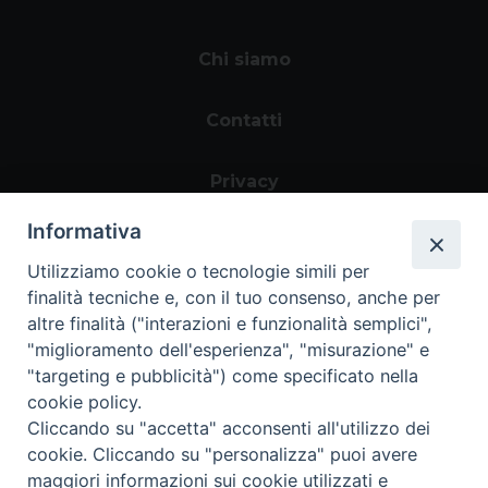
Chi siamo
Contatti
Privacy
Informativa
Utilizziamo cookie o tecnologie simili per
finalità tecniche e, con il tuo consenso, anche per
altre finalità ("interazioni e funzionalità semplici",
"miglioramento dell'esperienza", "misurazione" e
"targeting e pubblicità") come specificato nella
Area riservata
cookie policy.
Cliccando su "accetta" acconsenti all'utilizzo dei
cookie. Cliccando su "personalizza" puoi avere
maggiori informazioni sui cookie utilizzati e