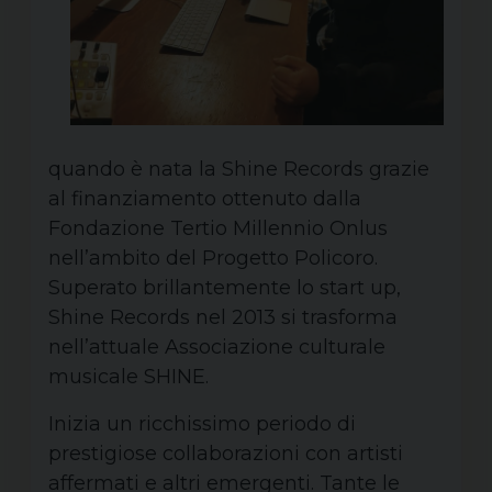
quando è nata la Shine Records grazie
al finanziamento ottenuto dalla
Fondazione Tertio Millennio Onlus
nell’ambito del Progetto Policoro.
Superato brillantemente lo start up,
Shine Records nel 2013 si trasforma
nell’attuale Associazione culturale
musicale SHINE.
Inizia un ricchissimo periodo di
prestigiose collaborazioni con artisti
affermati e altri emergenti. Tante le