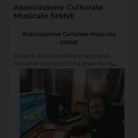
Associazione Culturale
Musicale SHINE
Associazione Culturale Musicale
SHINE
Il sogno del compositore ragusano
Giovanni Leon Dall’Ò
ha preso forma