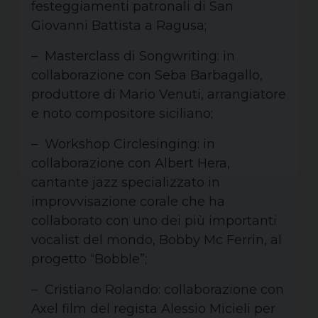
festeggiamenti patronali di San
Giovanni Battista a Ragusa;
– Masterclass di Songwriting: in
collaborazione con Seba Barbagallo,
produttore di Mario Venuti, arrangiatore
e noto compositore siciliano;
– Workshop Circlesinging: in
collaborazione con Albert Hera,
cantante jazz specializzato in
improvvisazione corale che ha
collaborato con uno dei più importanti
vocalist del mondo, Bobby Mc Ferrin, al
progetto “Bobble”;
– Cristiano Rolando: collaborazione con
Axel film del regista Alessio Micieli per