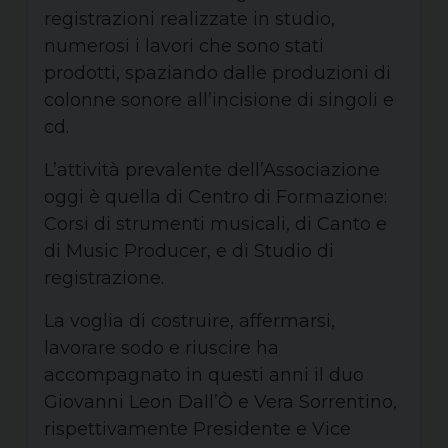
registrazioni realizzate in studio,
numerosi i lavori che sono stati
prodotti, spaziando dalle produzioni di
colonne sonore all’incisione di singoli e
cd.
L’attività prevalente dell’Associazione
oggi è quella di Centro di Formazione:
Corsi di strumenti musicali, di Canto e
di Music Producer, e di Studio di
registrazione.
La voglia di costruire, affermarsi,
lavorare sodo e riuscire ha
accompagnato in questi anni il duo
Giovanni Leon Dall’Ò e Vera Sorrentino,
rispettivamente Presidente e Vice