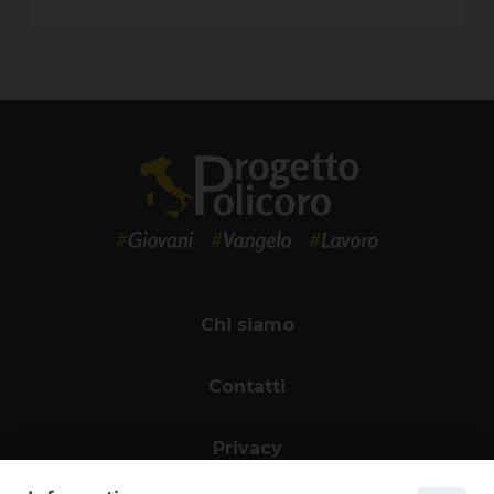
Chi siamo
Contatti
Privacy