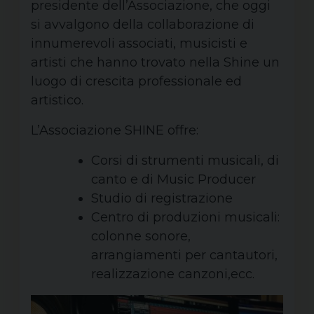
presidente dell’Associazione, che oggi
si avvalgono della collaborazione di
innumerevoli associati, musicisti e
artisti che hanno trovato nella Shine un
luogo di crescita professionale ed
artistico.
L’Associazione SHINE offre:
Corsi di strumenti musicali, di
canto e di Music Producer
Studio di registrazione
Centro di produzioni musicali:
colonne sonore,
arrangiamenti per cantautori,
realizzazione canzoni,ecc.