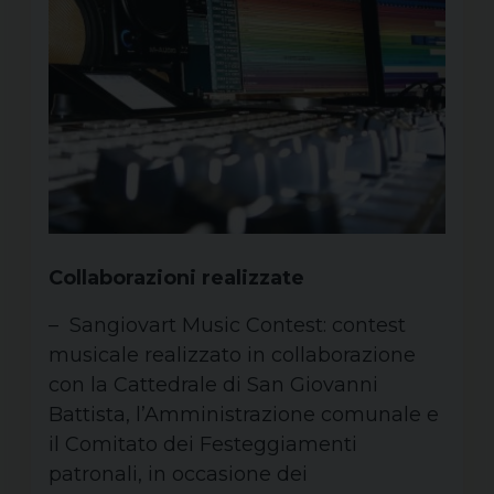
Collaborazioni realizzate
– Sangiovart Music Contest: contest
musicale realizzato in collaborazione
con la Cattedrale di San Giovanni
Battista, l’Amministrazione comunale e
il Comitato dei Festeggiamenti
patronali, in occasione dei