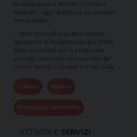
la realizzazione del film “Cristiano
Rolando”, oggi distribuito su Amazon
Prime Video;
– Note Musicali a quattro zampe:
spettacolo di beneficienza pro ENPA
(ente nazionale per la protezione
animali) realizzato col supporto del
Centro Servizi Culturale e il Leo Club
Cultura
Musica
Produzioni Artistiche
ATTIVITÀ E
SERVIZI