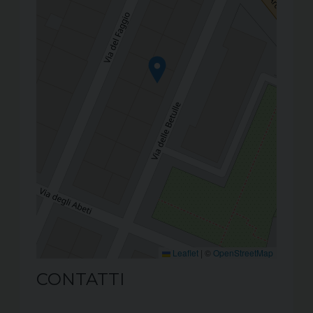
Leaflet
|
©
OpenStreetMap
CONTATTI