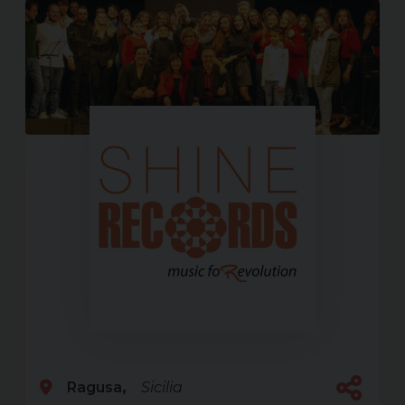
Ragusa
Sicilia