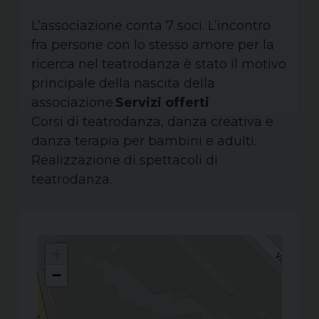
L’associazione conta 7 soci. L’incontro
fra persone con lo stesso amore per la
ricerca nel teatrodanza è stato il motivo
principale della nascita della
associazione.
Servizi offerti
Corsi di teatrodanza, danza creativa e
danza terapia per bambini e adulti.
Realizzazione di spettacoli di
teatrodanza.
+
−