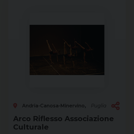
Andria-Canosa-Minervino
Puglia
Arco Riflesso Associazione
Culturale