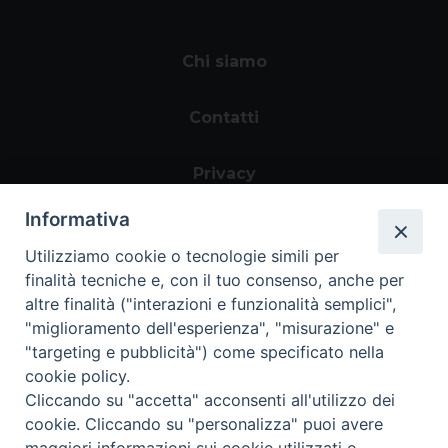
Chi siamo
Contatti
Privacy
Informativa
Utilizziamo cookie o tecnologie simili per
finalità tecniche e, con il tuo consenso, anche per
altre finalità ("interazioni e funzionalità semplici",
"miglioramento dell'esperienza", "misurazione" e
"targeting e pubblicità") come specificato nella
Area riservata
cookie policy.
Cliccando su "accetta" acconsenti all'utilizzo dei
cookie. Cliccando su "personalizza" puoi avere