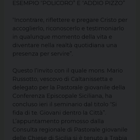
ESEMPIO “POLICORO” E “ADDIO PIZZO”
“Incontrare, riflettere e pregare Cristo per
accoglierlo, riconoscerlo e testimoniarlo
in qualunque momento della vita e
diventare nella realtà quotidiana una
presenza per servire”.
Questo l’invito con il quale mons. Mario
Russotto, vescovo di Caltanissetta e
delegato per la Pastorale giovanile della
Conferenza Episcopale Siciliana, ha
concluso ieri il seminario dal titolo “Si
fida di te. Giovani dentro la Città”.
L’appuntamento promosso dalla
Consulta regionale di Pastorale giovanile
delle Chiese di Sicilia si è tenuto a Trabia