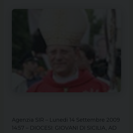
Agenzia SIR – Lunedi 14 Settembre 2009
14:57 – DIOCESI: GIOVANI DI SICILIA, AD