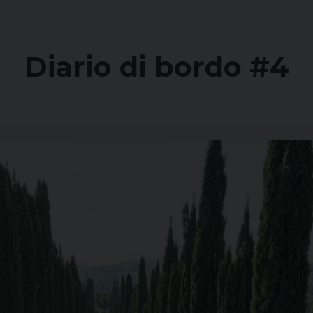
Diario di bordo #4