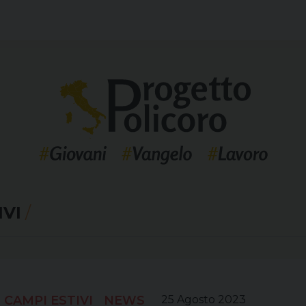
IVI
/
CAMPI ESTIVI
NEWS
25 Agosto 2023