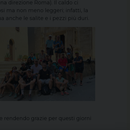
ena direzione Roma). Il caldo ci
si ma non meno leggeri; infatti, la
 anche le salite e i pezzi più duri.
, e rendendo grazie per questi giorni