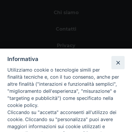
Chi siamo
Contatti
Privacy
Informativa
Utilizziamo cookie o tecnologie simili per
finalità tecniche e, con il tuo consenso, anche per
altre finalità ("interazioni e funzionalità semplici",
"miglioramento dell'esperienza", "misurazione" e
"targeting e pubblicità") come specificato nella
Area riservata
cookie policy.
Cliccando su "accetta" acconsenti all'utilizzo dei
cookie. Cliccando su "personalizza" puoi avere
maggiori informazioni sui cookie utilizzati e