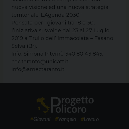
nuova visione ed una nuova strategia
territoriale. L’Agenda 2030”.
Pensata per i giovani tra 18 e 30,
l’iniziativa si svolge dal 23 al 27 Luglio
2019 a Trullo dell’ Immacolata – Fasano
Selva (Br).
Info: Simona Internò 340 80 43 845;
cdc.taranto@unicatt.it;
info@amectaranto.it