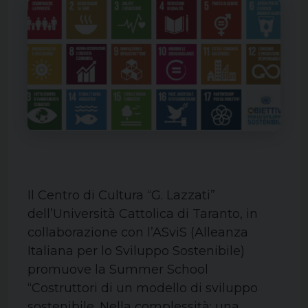
Il Centro di Cultura “G. Lazzati”
dell’Università Cattolica di Taranto, in
collaborazione con l’ASviS (Alleanza
Italiana per lo Sviluppo Sostenibile)
promuove la Summer School
“Costruttori di un modello di sviluppo
sostenibile. Nella complessità: una