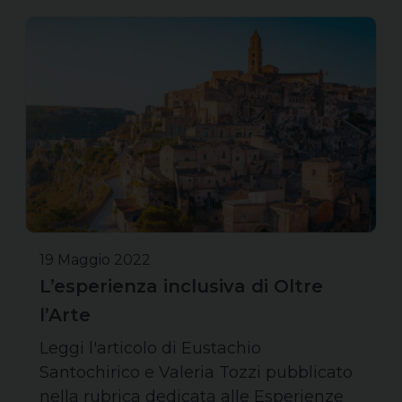
19 Maggio 2022
L’esperienza inclusiva di Oltre
l’Arte
Leggi l'articolo di Eustachio
Santochirico e Valeria Tozzi pubblicato
nella rubrica dedicata alle Esperienze