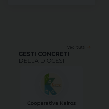
Vedi tutti
GESTI CONCRETI
DELLA DIOCESI
Cooperativa Kairos