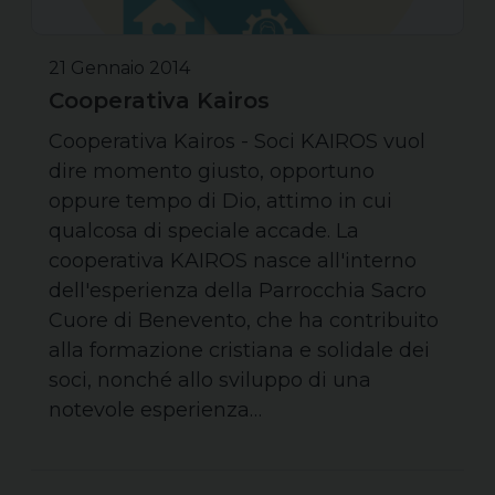
21 Gennaio 2014
Cooperativa Kairos
Cooperativa Kairos - Soci KAIROS vuol
dire momento giusto, opportuno
oppure tempo di Dio, attimo in cui
qualcosa di speciale accade. La
cooperativa KAIROS nasce all'interno
dell'esperienza della Parrocchia Sacro
Cuore di Benevento, che ha contribuito
alla formazione cristiana e solidale dei
soci, nonché allo sviluppo di una
notevole esperienza…