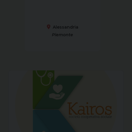
Alessandria
Piemonte