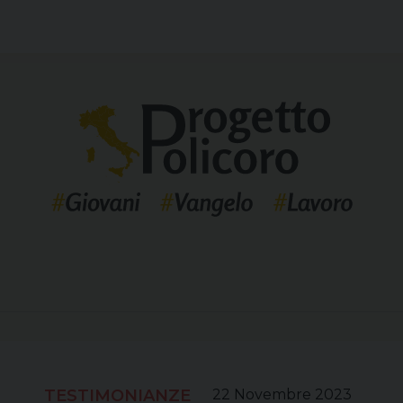
TESTIMONIANZE
22 Novembre 2023