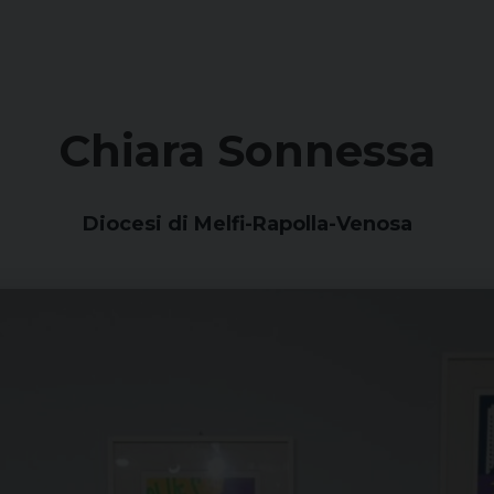
Chiara Sonnessa
Diocesi di Melfi-Rapolla-Venosa