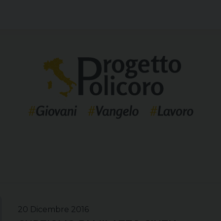
20 Dicembre 2016