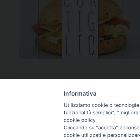
Informativa
Utilizziamo cookie o tecnologie s
funzionalità semplici", "miglior
cookie policy.
Cliccando su "accetta" acconsent
cookie utilizzati e personalizza