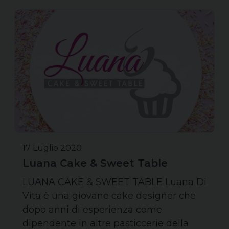
17 Luglio 2020
Luana Cake & Sweet Table
LUANA CAKE & SWEET TABLE Luana Di
Vita è una giovane cake designer che
dopo anni di esperienza come
dipendente in altre pasticcerie della