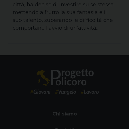
città, ha deciso di investire su se stessa
mettendo a frutto la sua fantasia e il
suo talento, superando le difficoltà che
comportano l’avvio di un’attività…
Chi siamo