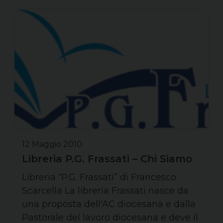
12 Maggio 2010
Libreria P.G. Frassati – Chi Siamo
Libreria “P.G. Frassati” di Francesco
Scarcella La libreria Frassati nasce da
una proposta dell'AC diocesana e dalla
Pastorale del lavoro diocesana e deve il