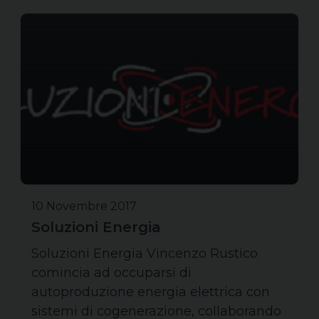
10 Novembre 2017
Soluzioni Energia
Soluzioni Energia Vincenzo Rustico
comincia ad occuparsi di
autoproduzione energia elettrica con
sistemi di cogenerazione, collaborando