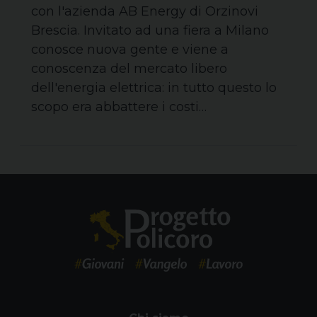
con l'azienda AB Energy di Orzinovi
Brescia. Invitato ad una fiera a Milano
conosce nuova gente e viene a
conoscenza del mercato libero
dell'energia elettrica: in tutto questo lo
scopo era abbattere i costi…