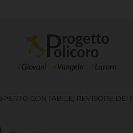
PERTO CONTABILE; REVISORE DEI 