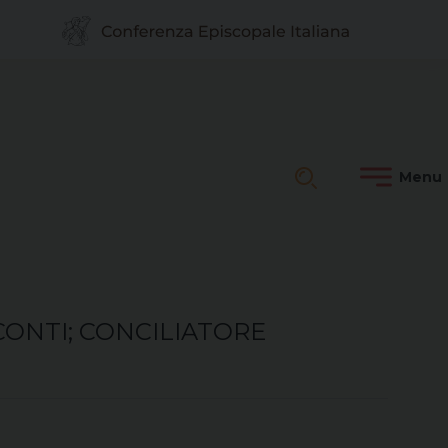
CONTI; CONCILIATORE