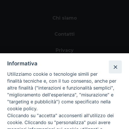
Chi siamo
Contatti
Privacy
Informativa
Utilizziamo cookie o tecnologie simili per
finalità tecniche e, con il tuo consenso, anche per
altre finalità ("interazioni e funzionalità semplici",
"miglioramento dell'esperienza", "misurazione" e
"targeting e pubblicità") come specificato nella
Area riservata
cookie policy.
Cliccando su "accetta" acconsenti all'utilizzo dei
cookie. Cliccando su "personalizza" puoi avere