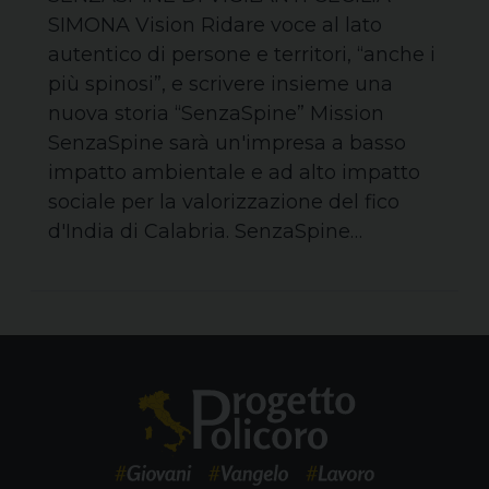
SIMONA Vision Ridare voce al lato
autentico di persone e territori, “anche i
più spinosi”, e scrivere insieme una
nuova storia “SenzaSpine” Mission
SenzaSpine sarà un'impresa a basso
impatto ambientale e ad alto impatto
sociale per la valorizzazione del fico
d'India di Calabria. SenzaSpine…