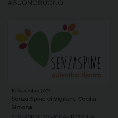
#BUONOBUONO
16 Novembre 2021
Senza Spine di Vigilanti Cecilia
Simona
SENZASPINE DI VIGILANTI CECILIA