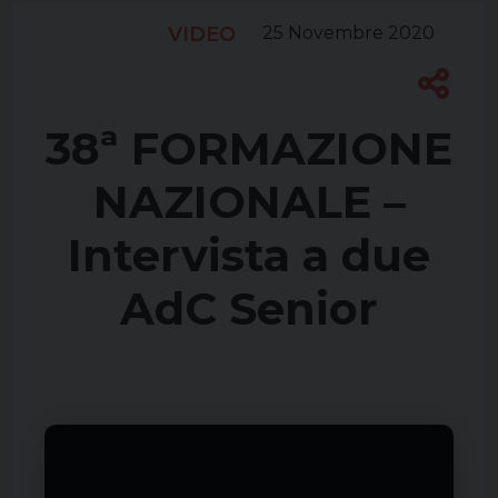
VIDEO
25 Novembre 2020
38ª FORMAZIONE
NAZIONALE –
Intervista a due
AdC Senior