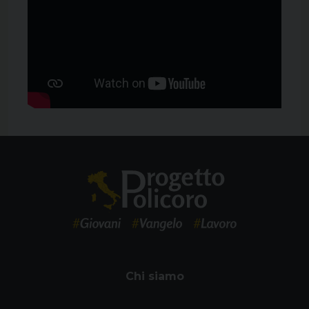
Chi siamo